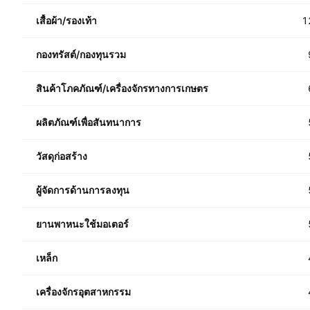
เสื้อผ้า/รองเท้า
1
กองทรัสต์/กองทุนรวม
สินค้าโภคภัณฑ์/เครื่องจักรทางการเกษตร
ผลิตภัณฑ์เพื่อสันทนาการ
วัสดุก่อสร้าง
ผู้จัดการด้านการลงทุน
ยานพาหนะใช้มอเตอร์
เหล็ก
เครื่องจักรอุตสาหกรรม