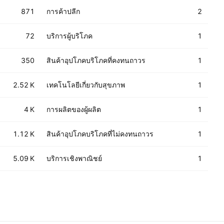
871
การค้าปลีก
2
72
บริการผู้บริโภค
1
350
สินค้าอุปโภคบริโภคที่คงทนถาวร
1
2.52 K
เทคโนโลยีเกี่ยวกับสุขภาพ
1
4 K
การผลิตของผู้ผลิต
1
1.12 K
สินค้าอุปโภคบริโภคที่ไม่คงทนถาวร
1
5.09 K
บริการเชิงพาณิชย์
1