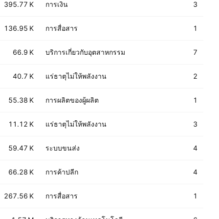
395.77 K
การเงิน
3
136.95 K
การสื่อสาร
1
66.9 K
บริการเกี่ยวกับอุตสาหกรรม
7
40.7 K
แร่ธาตุไม่ให้พลังงาน
2
55.38 K
การผลิตของผู้ผลิต
1
11.12 K
แร่ธาตุไม่ให้พลังงาน
3
59.47 K
ระบบขนส่ง
4
66.28 K
การค้าปลีก
4
267.56 K
การสื่อสาร
1