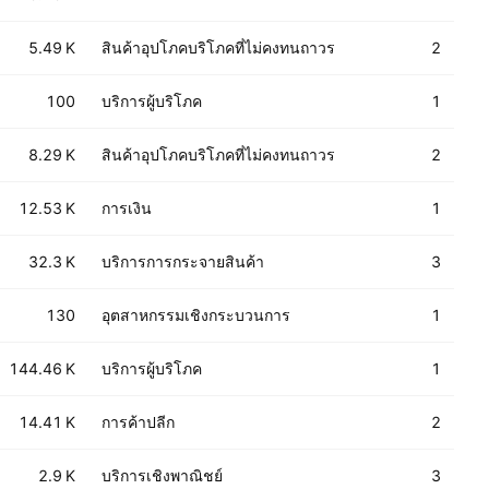
5.49 K
สินค้าอุปโภคบริโภคที่ไม่คงทนถาวร
2
100
บริการผู้บริโภค
1
8.29 K
สินค้าอุปโภคบริโภคที่ไม่คงทนถาวร
2
12.53 K
การเงิน
1
32.3 K
บริการการกระจายสินค้า
3
130
อุตสาหกรรมเชิงกระบวนการ
1
144.46 K
บริการผู้บริโภค
1
14.41 K
การค้าปลีก
2
2.9 K
บริการเชิงพาณิชย์
3