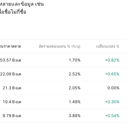
หลายและข้อมูล เช่น
่อไม่กี่ชื่อ
ตามราคาตลาด
อัตราผลตอบแทน % (ระบุ)
เปลี่ยนแปลง %
53.57 B
1.70%
+0.82%
EUR
22.09 B
2.52%
+0.65%
EUR
21.3 B
2.05%
0.00%
EUR
10.4 B
1.49%
+0.30%
EUR
9.79 B
3.89%
+0.54%
EUR