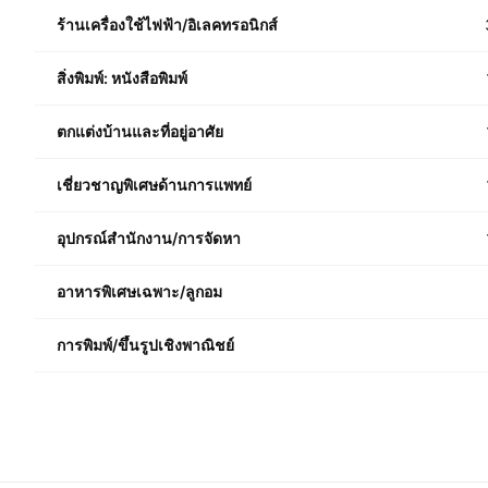
ร้านเครื่องใช้ไฟฟ้า/อิเลคทรอนิกส์
สิ่งพิมพ์: หนังสือพิมพ์
ตกแต่งบ้านและที่อยู่อาศัย
เชี่ยวชาญพิเศษด้านการแพทย์
อุปกรณ์สำนักงาน/การจัดหา
อาหารพิเศษเฉพาะ/ลูกอม
การพิมพ์/ขึ้นรูปเชิงพาณิชย์