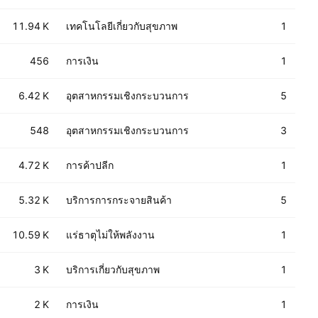
11.94 K
เทคโนโลยีเกี่ยวกับสุขภาพ
1
456
การเงิน
1
6.42 K
อุตสาหกรรมเชิงกระบวนการ
5
548
อุตสาหกรรมเชิงกระบวนการ
3
4.72 K
การค้าปลีก
1
5.32 K
บริการการกระจายสินค้า
5
10.59 K
แร่ธาตุไม่ให้พลังงาน
1
3 K
บริการเกี่ยวกับสุขภาพ
1
2 K
การเงิน
1