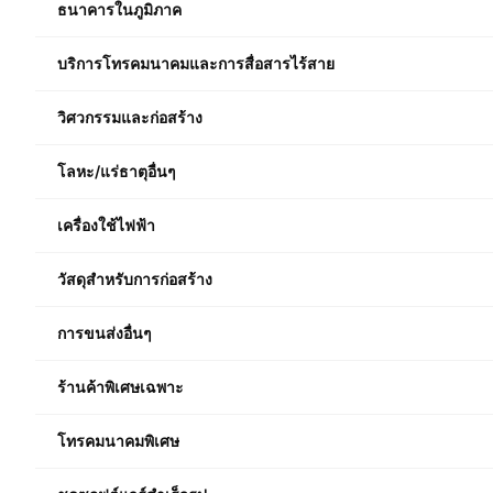
ธนาคารในภูมิภาค
บริการโทรคมนาคมและการสื่อสารไร้สาย
วิศวกรรมและก่อสร้าง
โลหะ/แร่ธาตุอื่นๆ
เครื่องใช้ไฟฟ้า
วัสดุสำหรับการก่อสร้าง
การขนส่งอื่นๆ
ร้านค้าพิเศษเฉพาะ
โทรคมนาคมพิเศษ