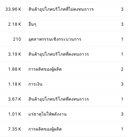
33.96 K
สินค้าอุปโภคบริโภคที่ไม่คงทนถาวร
3
2.18 K
อื่นๆ
3
210
อุตสาหกรรมเชิงกระบวนการ
1
3.19 K
สินค้าอุปโภคบริโภคที่คงทนถาวร
1
1.88 K
การผลิตของผู้ผลิต
2
1.18 K
การเงิน
3
3.67 K
สินค้าอุปโภคบริโภคที่คงทนถาวร
1
1.01 K
แร่ธาตุไม่ให้พลังงาน
3
7.35 K
การผลิตของผู้ผลิต
1