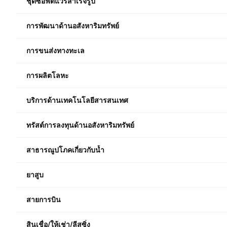
ชุดซอฟต์แวร์สำเร็จรูป
การพัฒนาด้านอสังหาริมทรัพย์
การขนส่งทางทะเล
การผลิตโลหะ
บริการด้านเทคโนโลยีสารสนเทศ
ทรัสต์การลงทุนด้านอสังหาริมทรัพย์
สาธารณูปโภคเกี่ยวกับน้ำ
ยาสูบ
สายการบิน
สินเชื่อ/ให้เช่า/ลีสซิ่ง