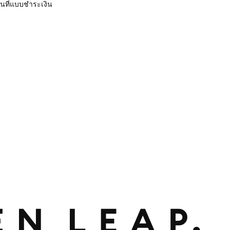
ื้นที่แบบชำระเงิน