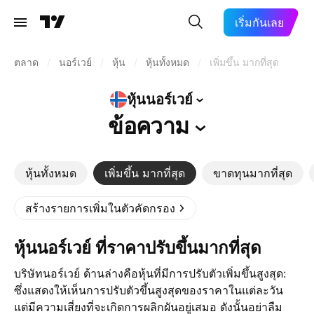
เริ่มกันเลย
ตลาด
/
นอร์เวย์
/
หุ้น
/
หุ้นทั้งหมด
/
เพิ่มขึ้น มากที่สุด
หุ้นนอร์เวย์
ข้อความ
หุ้นทั้งหมด
เพิ่มขึ้น มากที่สุด
ขาดทุนมากที่สุด
สร้างรายการเพิ่มในตัวคัดกรอง
หุ้นนอร์เวย์ ที่ราคาปรับขึ้นมากที่สุด
บริษัทนอร์เวย์ ด้านล่างคือหุ้นที่มีการปรับตัวเพิ่มขึ้นสูงสุด:
ซึ่งแสดงให้เห็นการปรับตัวขึ้นสูงสุดของราคาในแต่ละวัน
แต่มีความเสี่ยงที่จะเกิดการผลิกผันอยู่เสมอ ดังนั้นอย่าลืม