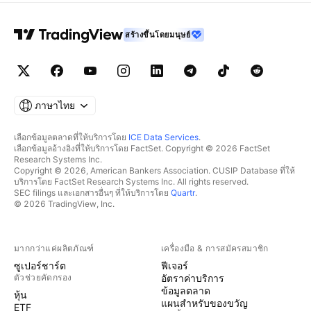
สร้างขึ้นโดยมนุษย์
ภาษาไทย
เลือกข้อมูลตลาดที่ให้บริการโดย
ICE Data Services
.
เลือกข้อมูลอ้างอิงที่ให้บริการโดย FactSet. Copyright © 2026 FactSet
Research Systems Inc.
Copyright © 2026, American Bankers Association. CUSIP Database ที่ให้
บริการโดย FactSet Research Systems Inc. All rights reserved.
SEC filings และเอกสารอื่นๆ ที่ให้บริการโดย
Quartr
.
© 2026 TradingView, Inc.
มากกว่าแค่ผลิตภัณฑ์
เครื่องมือ & การสมัครสมาชิก
ซูเปอร์ชาร์ต
ฟีเจอร์
ตัวช่วยคัดกรอง
อัตราค่าบริการ
ข้อมูลตลาด
หุ้น
แผนสำหรับของขวัญ
ETF