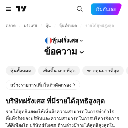
เริ่มกันเลย
ตลาด
/
ฝรั่งเศส
/
หุ้น
/
หุ้นทั้งหมด
/
รายได้สุทธิสูงสุด
หุ้นฝรั่งเศส
ข้อความ
หุ้นทั้งหมด
เพิ่มขึ้น มากที่สุด
ขาดทุนมากที่สุด
สร้างรายการเพิ่มในตัวคัดกรอง
บริษัทฝรั่งเศส ที่มีรายได้สุทธิสูงสุด
รายได้สุทธิแสดงให้เห็นถึงความสามารถในการทำกำไร
ที่แท้จริงของบริษัทและความสามารถในการบริหารจัดการ
ได้ดีเพียงใด บริษัทฝรั่งเศส ด้านล่างมีรายได้สุทธิสูงสุดใน