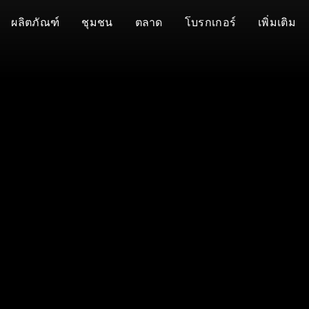
ผลิตภัณฑ์
ชุมชน
ตลาด
โบรกเกอร์
เพิ่มเติม