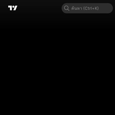
ค้นหา