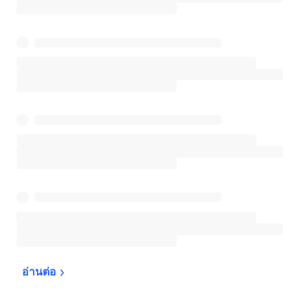
อ่านต่อ