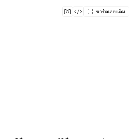
ชาร์ตแบบเต็ม