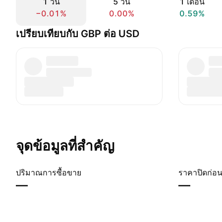
1 วัน
5 วัน
1 เดือน
−0.01%
0.00%
0.59%
เปรียบเทียบกับ GBP ต่อ USD
จุดข้อมูลที่สำคัญ
ปริมาณการซื้อขาย
ราคาปิดก่อน
—
—