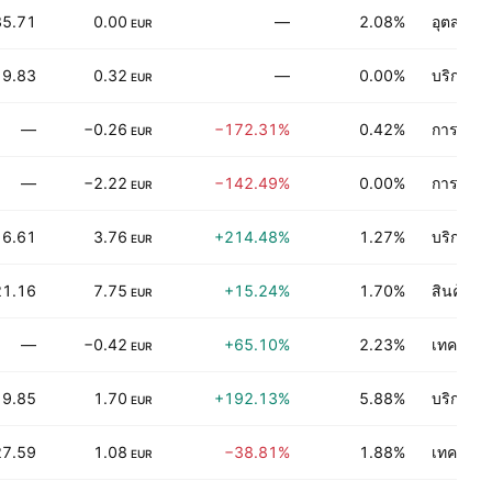
35.71
0.00
—
2.08%
อุตสาหก
EUR
9.83
0.32
—
0.00%
บริการผู
EUR
—
−0.26
−172.31%
0.42%
การเงิน
EUR
—
−2.22
−142.49%
0.00%
การเงิน
EUR
16.61
3.76
+214.48%
1.27%
บริการเช
EUR
21.16
7.75
+15.24%
1.70%
สินค้าอุ
EUR
—
−0.42
+65.10%
2.23%
เทคโนโลย
EUR
9.85
1.70
+192.13%
5.88%
บริการท
EUR
27.59
1.08
−38.81%
1.88%
เทคโนโลย
EUR