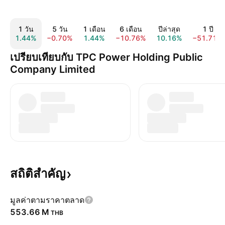
1 วัน
5 วัน
1 เดือน
6 เดือน
ปีล่าสุด
1 ปี
1.44%
−0.70%
1.44%
−10.76%
10.16%
−51.71%
เปรียบเทียบกับ TPC Power Holding Public
Company Limited
สถิติสำคัญ
มูลค่าตามราคาตลาด
‪553.66 M‬
THB