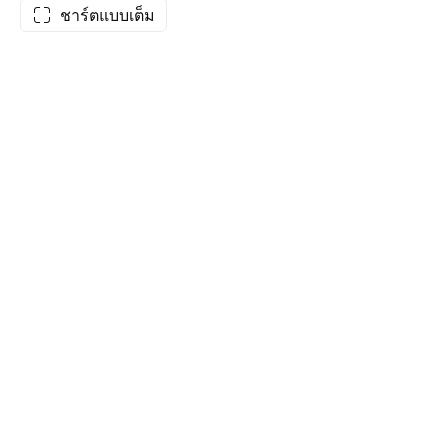
ชาร์ตแบบเต็ม