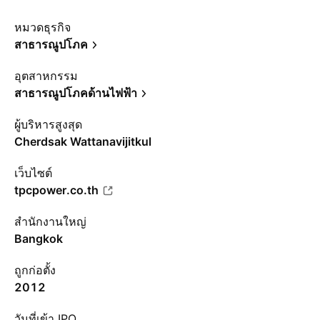
หมวดธุรกิจ
สาธารณูปโภค
อุตสาหกรรม
สาธารณูปโภคด้านไฟฟ้า
ผู้บริหารสูงสุด
Cherdsak Wattanavijitkul
เว็บไซต์
tpcpower.co.th
สำนักงานใหญ่
Bangkok
ถูกก่อตั้ง
2012
วันที่เข้า IPO