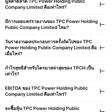
มูลค่าตลาด
TPC Power Holding Public
Company Limited
คือเท่าไหร่?
มีการเผยแพร่รายงานของ
TPC Power Holding
Public Company Limited
ไหม?
วันรายงานผลประกอบการครั้งถัดไปของ
TPC
Power Holding Public Company Limited
คือ
เมื่อไหร่?
กำไรสุทธิสำหรับไตรมาสล่าสุดของ
TPCH
เป็น
เท่าไร?
EBITDA ของ
TPC Power Holding Public
Company Limited
คือเท่าไหร่?
จะซื้อหุ้น
TPC Power Holding Public