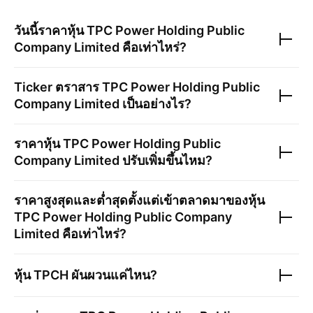
วันนี้ราคาหุ้น
TPC Power Holding Public
Company Limited
คือเท่าไหร่?
Ticker ตราสาร
TPC Power Holding Public
Company Limited
เป็นอย่างไร?
ราคาหุ้น
TPC Power Holding Public
Company Limited
ปรับเพิ่มขึ้นไหม?
ราคาสูงสุดและต่ำสุดตั้งแต่เข้าตลาดมาของหุ้น
TPC Power Holding Public Company
Limited
คือเท่าไหร่?
หุ้น
TPCH
ผันผวนแค่ไหน?