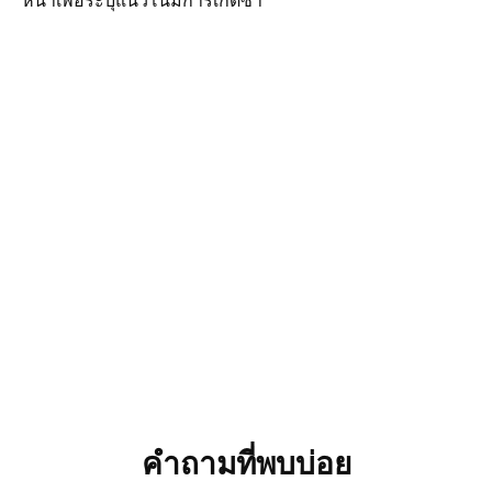
หน้าเพื่อระบุแนวโน้มการเกิดซ้ำ
คำถามที่พบบ่อย