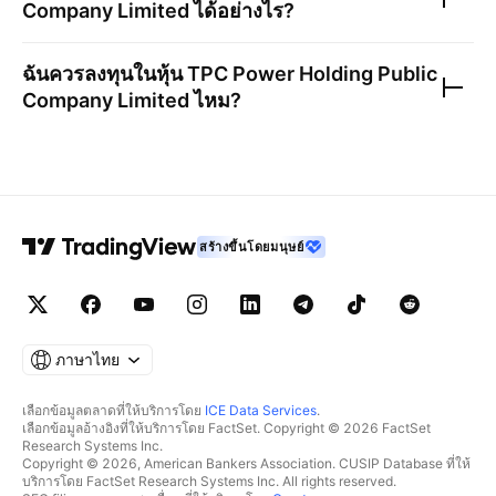
Company Limited
ได้อย่างไร?
ฉันควรลงทุนในหุ้น
TPC Power Holding Public
Company Limited
ไหม?
สร้างขึ้นโดยมนุษย์
ภาษาไทย
เลือกข้อมูลตลาดที่ให้บริการโดย
ICE Data Services
.
เลือกข้อมูลอ้างอิงที่ให้บริการโดย FactSet. Copyright © 2026 FactSet
Research Systems Inc.
Copyright © 2026, American Bankers Association. CUSIP Database ที่ให้
บริการโดย FactSet Research Systems Inc. All rights reserved.