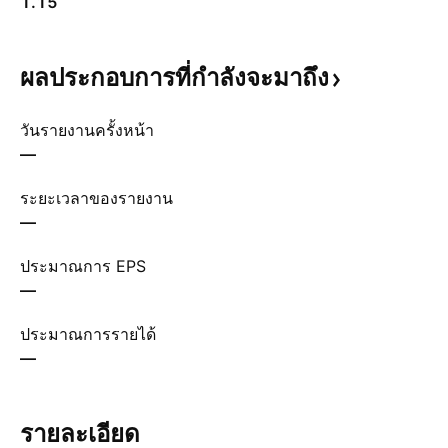
1.15
ผลประกอบการที่กำลังจะมาถึง
วันรายงานครั้งหน้า
—
ระยะเวลาของรายงาน
—
ประมาณการ EPS
—
ประมาณการรายได้
—
รายละเอียด