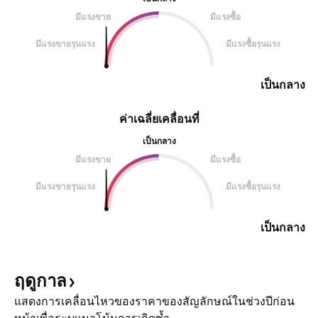
มีแรงขาย
มีแรงซื้อ
มีแรงขายรุนแรง
มีแรงซื้อรุนแรง
เป็นกลาง
ค่าเฉลี่ยเคลื่อนที่
เป็นกลาง
มีแรงขาย
มีแรงซื้อ
มีแรงขายรุนแรง
มีแรงซื้อรุนแรง
เป็นกลาง
ฤดูกาล
แสดงการเคลื่อนไหวของราคาของสัญลักษณ์ในช่วงปีก่อน