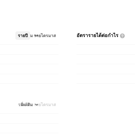
อัตรารายได้ต่อกำไร
รายปี
เพิ่มเติม
รายไตรมาส
รายปี
เพิ่มเติม
รายไตรมาส