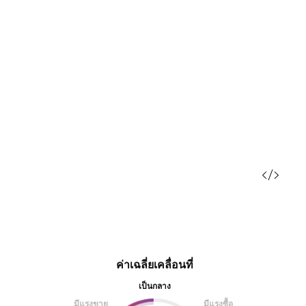
ค่าเฉลี่ยเคลื่อนที่
เป็นกลาง
มีแรงขาย
มีแรงซื้อ