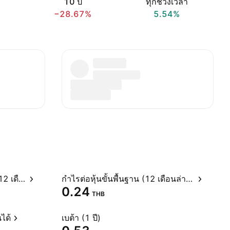
10 ปี
ทุกช่วงเวลา
−28.67%
5.54%
อัตราส่วนราคาต่อกำไรสุทธิ (12 เดือนล่าสุด)
กำไรต่อหุ้นขั้นพื้นฐาน (12 เดือนล่าสุด)
0.24
THB
ได้
เบต้า (1 ปี)