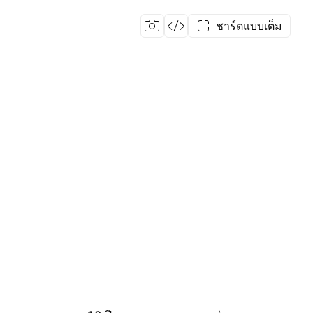
ชาร์ตแบบเต็ม