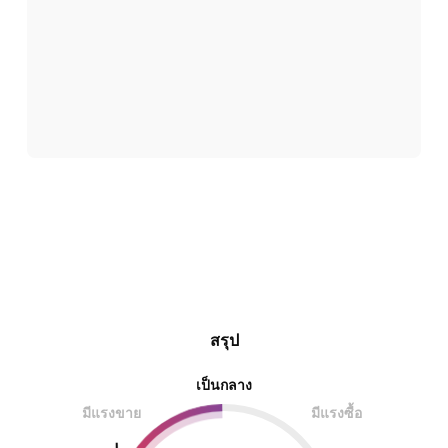
สรุป
เป็นกลาง
มีแรงขาย
มีแรงซื้อ