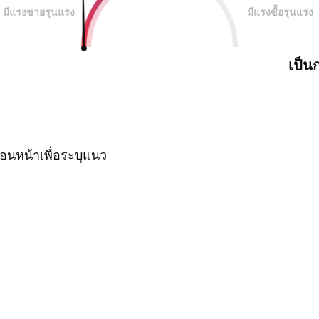
มีแรงขายรุนแรง
มีแรงซื้อรุนแรง
เป็น
นหน้าเพื่อระบุแนว