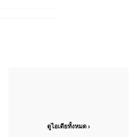
ดูไอเดียทั้งหมด