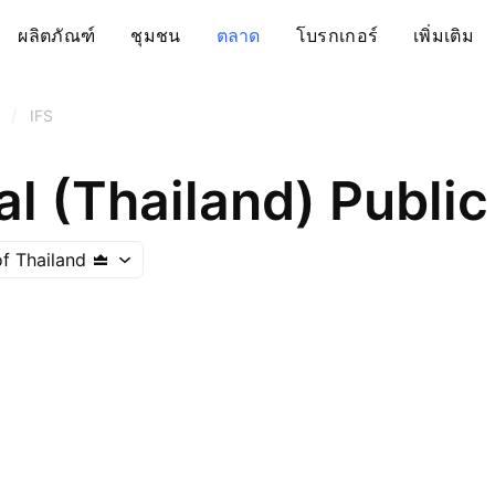
ผลิตภัณฑ์
ชุมชน
ตลาด
โบรกเกอร์
เพิ่มเติม
/
IFS
al (Thailand) Public 
f Thailand