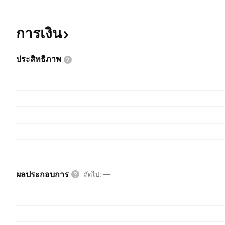
การเงิน
ประสิทธิภาพ
ผลประกอบการ
ถัดไป
:
—