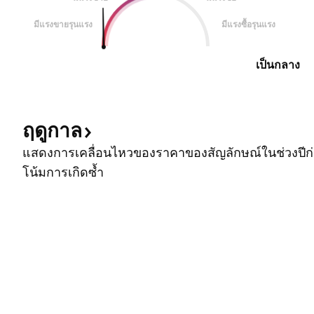
มีแรงขายรุนแรง
มีแรงซื้อรุนแรง
เป็นกลาง
ฤดูกาล
แสดงการเคลื่อนไหวของราคาของสัญลักษณ์ในช่วงปีก่อ
โน้มการเกิดซ้ำ