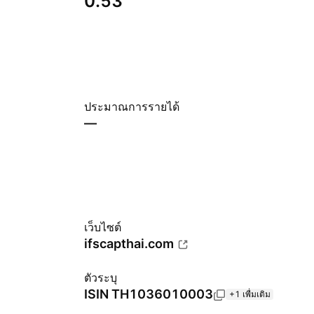
0.53
ประมาณการรายได้
—
เว็บไซต์
ifscapthai.com
ตัวระบุ
ISIN
TH1036010003
+1 เพื่มเติม