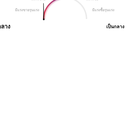
มีแรงขายรุนแรง
มีแรงซื้อรุนแรง
กลาง
เป็นกลาง