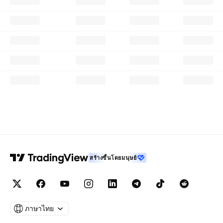
สร้างขึ้นโดยมนุษย์
ภาษาไทย