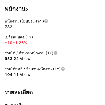
พนักงาน
พนักงาน (ปีงบประมาณ)
782
เปลี่ยนแปลง (1Y)
−10
−1.26%
รายได้ / จำนวนพนักงาน (1Y)
‪953.22 M‬
KRW
รายได้สุทธิ / จำนวนพนักงาน (1Y)
‪104.11 M‬
KRW
รายละเอียด
หมวดธุรกิจ