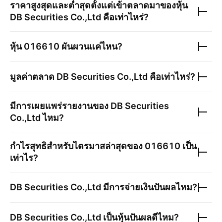
ราคาสูงสุดและต่ำสุดตั้งแต่เข้าตลาดมาของหุ้น
DB Securities Co.,Ltd
คือเท่าไหร่?
หุ้น
016610
ผันผวนแค่ไหน?
มูลค่าตลาด
DB Securities Co.,Ltd
คือเท่าไหร่?
มีการเผยแพร่รายงานของ
DB Securities
Co.,Ltd
ไหม?
กำไรสุทธิสำหรับไตรมาสล่าสุดของ
016610
เป็น
เท่าไร?
DB Securities Co.,Ltd
มีการจ่ายเงินปันผลไหม?
DB Securities Co.,Ltd
เป็นหุ้นปันผลดีไหม?