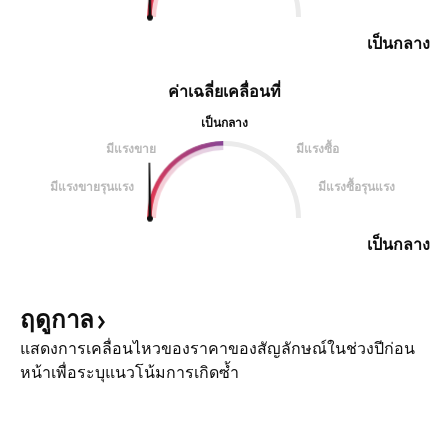
เป็นกลาง
ค่าเฉลี่ยเคลื่อนที่
เป็นกลาง
มีแรงขาย
มีแรงซื้อ
มีแรงขายรุนแรง
มีแรงซื้อรุนแรง
เป็นกลาง
ฤดูกาล
แสดงการเคลื่อนไหวของราคาของสัญลักษณ์ในช่วงปีก่อน
หน้าเพื่อระบุแนวโน้มการเกิดซ้ำ