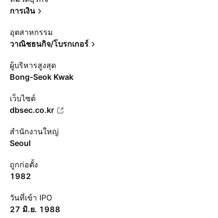
การเงิน
อุตสาหกรรม
วาณิชธนกิจ/โบรกเกอร์
ผู้บริหารสูงสุด
Bong-Seok Kwak
เว็บไซต์
dbsec.co.kr
สำนักงานใหญ่
Seoul
ถูกก่อตั้ง
1982
วันที่เข้า IPO
27 มิ.ย. 1988