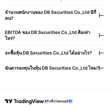
จำนวนพนักงานของ
DB Securities Co.,Ltd
มีกี่
คน?
EBITDA ของ
DB Securities Co.,Ltd
คือเท่า
ไหร่?
จะซื้อหุ้น
DB Securities Co.,Ltd
ได้อย่างไร?
ฉันควรลงทุนในหุ้น
DB Securities Co.,Ltd
ไหม?
สร้างขึ้นโดยมนุษย์