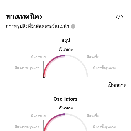
ทางเทคนิค
การสรุปสิ่งที่อินดิเคเตอร์แนะนำ
สรุป
เป็นกลาง
มีแรงขาย
มีแรงซื้อ
มีแรงขายรุนแรง
มีแรงซื้อรุนแรง
เป็นกลาง
Oscillators
เป็นกลาง
มีแรงขาย
มีแรงซื้อ
มีแรงขายรุนแรง
มีแรงซื้อรุนแรง