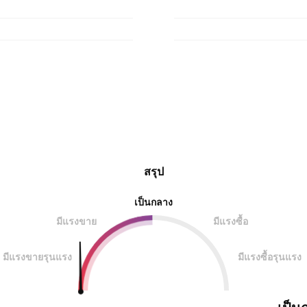
สรุป
เป็นกลาง
มีแรงขาย
มีแรงซื้อ
มีแรงขายรุนแรง
มีแรงซื้อรุนแรง