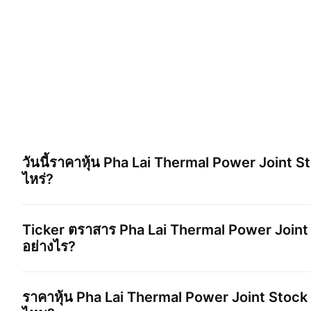
วันนี้ราคาหุ้น
Pha Lai Thermal Power Joint 
ไหร่?
Ticker ตราสาร
Pha Lai Thermal Power Join
อย่างไร?
ราคาหุ้น
Pha Lai Thermal Power Joint Stoc