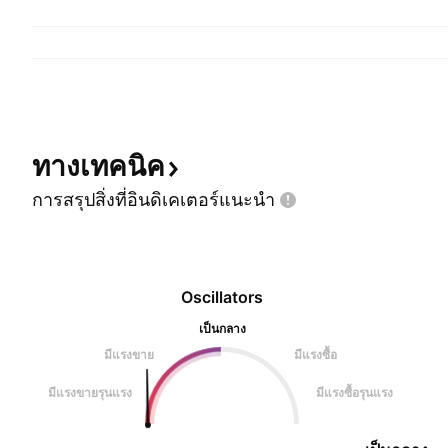
ทางเทคนิค
การสรุปสิ่งที่อินดิเคเตอร์แนะนำ
Oscillators
เป็นกลาง
มีแรงขาย
มีแรงซื้อ
มีแรงขายรุนแรง
มีแรงซื้อรุนแรง