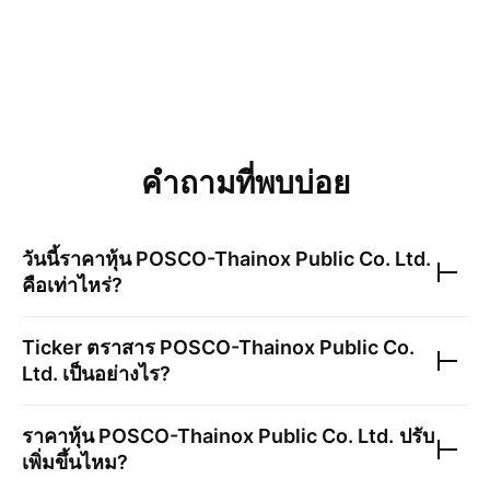
คำถามที่พบบ่อย
วันนี้ราคาหุ้น
POSCO-Thainox Public Co. Ltd.
คือเท่าไหร่?
Ticker ตราสาร
POSCO-Thainox Public Co.
Ltd.
เป็นอย่างไร?
ราคาหุ้น
POSCO-Thainox Public Co. Ltd.
ปรับ
เพิ่มขึ้นไหม?