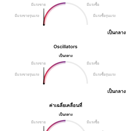
มีแรงขาย
มีแรงซื้อ
มีแรงขายรุนแรง
มีแรงซื้อรุนแรง
เป็นกลาง
Oscillators
เป็นกลาง
มีแรงขาย
มีแรงซื้อ
มีแรงขายรุนแรง
มีแรงซื้อรุนแรง
เป็นกลาง
ค่าเฉลี่ยเคลื่อนที่
เป็นกลาง
มีแรงขาย
มีแรงซื้อ