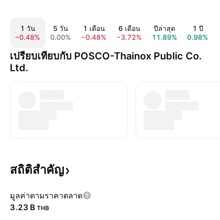
1 วัน
5 วัน
1 เดือน
6 เดือน
ปีล่าสุด
1 ปี
−0.48%
0.00%
−0.48%
−3.72%
11.89%
0.98%
เปรียบเทียบกับ POSCO-Thainox Public Co.
Ltd.
สถิติสำคัญ
มูลค่าตามราคาตลาด
‪3.23 B‬
THB