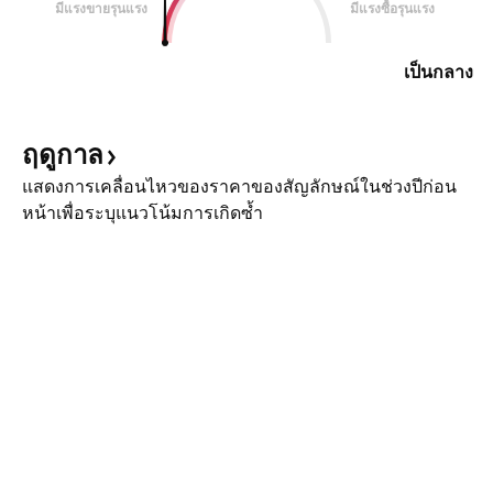
มีแรงขายรุนแรง
มีแรงซื้อรุนแรง
เป็นกลาง
ฤดูกาล
แสดงการเคลื่อนไหวของราคาของสัญลักษณ์ในช่วงปีก่อน
หน้าเพื่อระบุแนวโน้มการเกิดซ้ำ