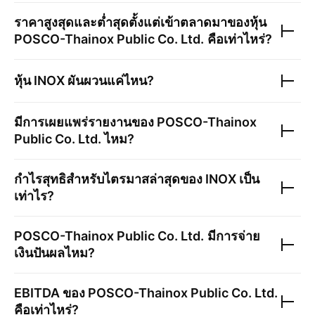
ราคาสูงสุดและต่ำสุดตั้งแต่เข้าตลาดมาของหุ้น
POSCO-Thainox Public Co. Ltd.
คือเท่าไหร่?
หุ้น
INOX
ผันผวนแค่ไหน?
มีการเผยแพร่รายงานของ
POSCO-Thainox
Public Co. Ltd.
ไหม?
กำไรสุทธิสำหรับไตรมาสล่าสุดของ
INOX
เป็น
เท่าไร?
POSCO-Thainox Public Co. Ltd.
มีการจ่าย
เงินปันผลไหม?
EBITDA ของ
POSCO-Thainox Public Co. Ltd.
คือเท่าไหร่?