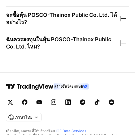
จะซื้อหุ้น
POSCO-Thainox Public Co. Ltd.
ได้
อย่างไร?
ฉันควรลงทุนในหุ้น
POSCO-Thainox Public
Co. Ltd.
ไหม?
สร้างขึ้นโดยมนุษย์
ภาษาไทย
เลือกข้อมูลตลาดที่ให้บริการโดย
ICE Data Services
.