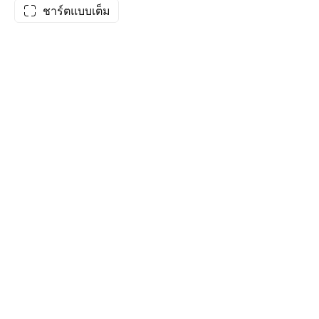
ชาร์ตแบบเต็ม