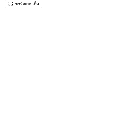
ชาร์ตแบบเต็ม