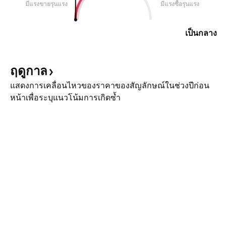
มีแรงขายรุนแรง
มีแรงซื้อรุนแรง
เป็นกลาง
ฤดูกาล
แสดงการเคลื่อนไหวของราคาของสัญลักษณ์ในช่วงปีก่อน
หน้าเพื่อระบุแนวโน้มการเกิดซ้ำ