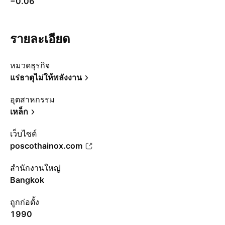
−0.06
รายละเอียด
หมวดธุรกิจ
แร่ธาตุไม่ให้พลังงาน
อุตสาหกรรม
เหล็ก
เว็บไซต์
poscothainox.com
สำนักงานใหญ่
Bangkok
ถูกก่อตั้ง
1990