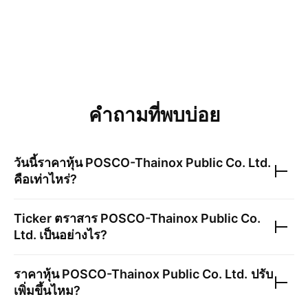
คำถามที่พบบ่อย
วันนี้ราคาหุ้น
POSCO-Thainox Public Co. Ltd.
คือเท่าไหร่?
Ticker ตราสาร
POSCO-Thainox Public Co.
Ltd.
เป็นอย่างไร?
ราคาหุ้น
POSCO-Thainox Public Co. Ltd.
ปรับ
เพิ่มขึ้นไหม?