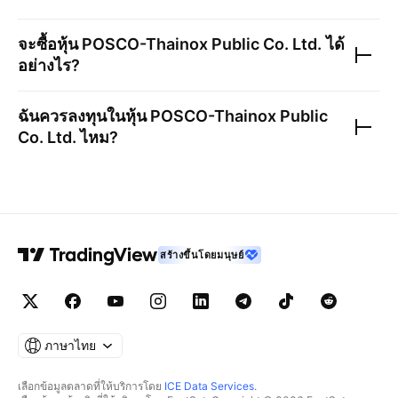
จะซื้อหุ้น
POSCO-Thainox Public Co. Ltd.
ได้
อย่างไร?
ฉันควรลงทุนในหุ้น
POSCO-Thainox Public
Co. Ltd.
ไหม?
สร้างขึ้นโดยมนุษย์
ภาษาไทย
เลือกข้อมูลตลาดที่ให้บริการโดย
ICE Data Services
.