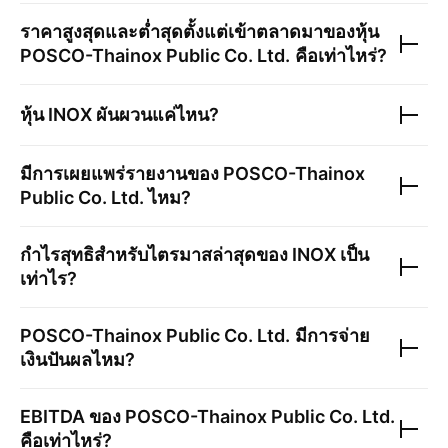
ราคาสูงสุดและต่ำสุดตั้งแต่เข้าตลาดมาของหุ้น
POSCO-Thainox Public Co. Ltd.
คือเท่าไหร่?
หุ้น
INOX
ผันผวนแค่ไหน?
มีการเผยแพร่รายงานของ
POSCO-Thainox
Public Co. Ltd.
ไหม?
กำไรสุทธิสำหรับไตรมาสล่าสุดของ
INOX
เป็น
เท่าไร?
POSCO-Thainox Public Co. Ltd.
มีการจ่าย
เงินปันผลไหม?
EBITDA ของ
POSCO-Thainox Public Co. Ltd.
คือเท่าไหร่?