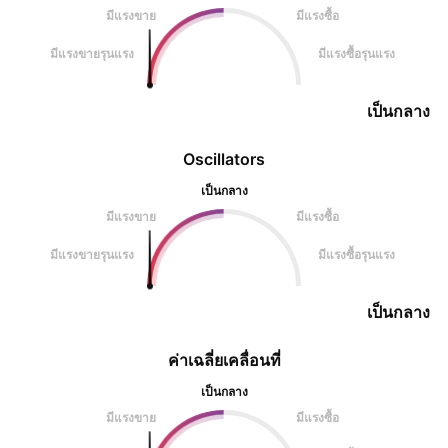
มีแรงขาย
มีแรงซื้อ
มีแรงขายรุนแรง
มีแรงซื้อรุนแรง
เป็นกลาง
Oscillators
เป็นกลาง
มีแรงขาย
มีแรงซื้อ
มีแรงขายรุนแรง
มีแรงซื้อรุนแรง
เป็นกลาง
ค่าเฉลี่ยเคลื่อนที่
เป็นกลาง
มีแรงขาย
มีแรงซื้อ