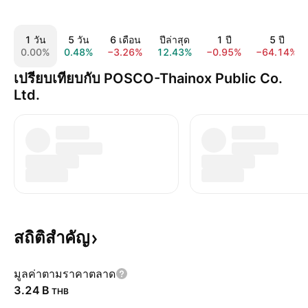
1 วัน
5 วัน
6 เดือน
ปีล่าสุด
1 ปี
5 ปี
0.00%
0.48%
−3.26%
12.43%
−0.95%
−64.14%
เปรียบเทียบกับ POSCO-Thainox Public Co.
Ltd.
สถิติสำคัญ
มูลค่าตามราคาตลาด
‪3.24 B‬
THB