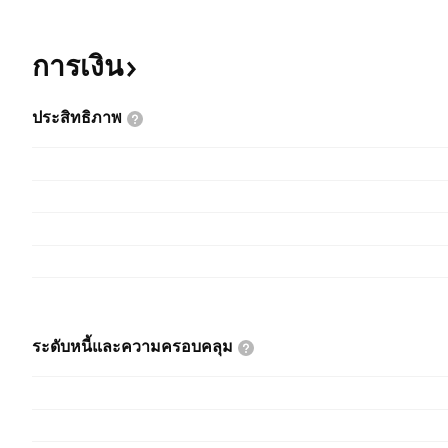
การเงิน
ประสิทธิภาพ
ระดับหนี้และความครอบคลุม