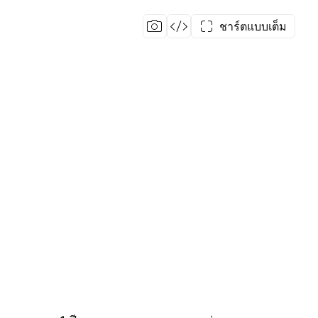
ชาร์ตแบบเต็ม