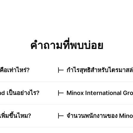
คำถามที่พบบ่อย
คือเท่าไหร่?
กำไรสุทธิสำหรับไตรมาสล
hd
เป็นอย่างไร?
Minox International Gr
พิ่มขึ้นไหม?
จำนวนพนักงานของ
Mino