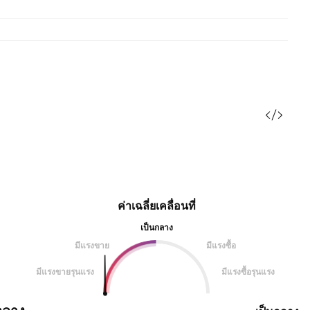
ค่าเฉลี่ยเคลื่อนที่
เป็นกลาง
มีแรงขาย
มีแรงซื้อ
มีแรงขายรุนแรง
มีแรงซื้อรุนแรง