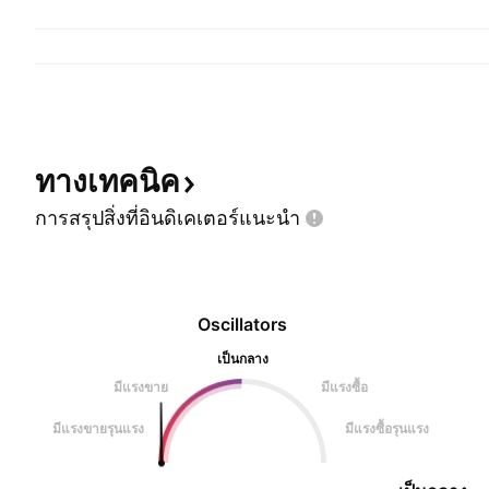
ทางเทคนิค
การสรุปสิ่งที่อินดิเคเตอร์แนะนำ
Oscillators
เป็นกลาง
มีแรงขาย
มีแรงซื้อ
มีแรงขายรุนแรง
มีแรงซื้อรุนแรง