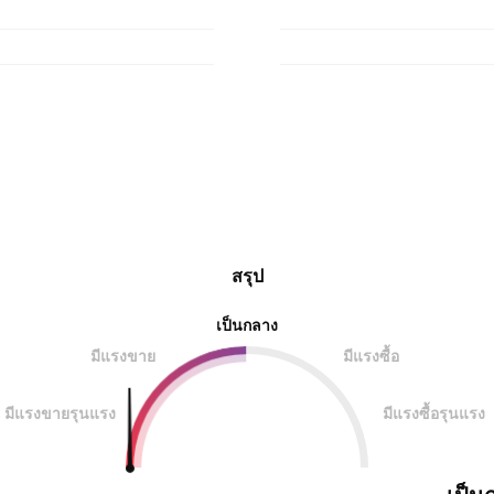
สรุป
เป็นกลาง
มีแรงขาย
มีแรงซื้อ
มีแรงขายรุนแรง
มีแรงซื้อรุนแรง