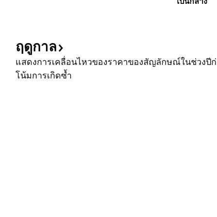
เป็นกลาง
ฤดูกาล
แสดงการเคลื่อนไหวของราคาของสัญลักษณ์ในช่วงปีก่อ
โน้มการเกิดซ้ำ