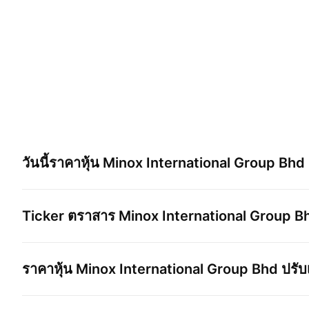
วันนี้ราคาหุ้น
Minox International Group Bhd
Ticker ตราสาร
Minox International Group B
ราคาหุ้น
Minox International Group Bhd
ปรับเ