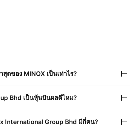
่าสุดของ
MINOX
เป็นเท่าไร?
oup Bhd
เป็นหุ้นปันผลดีไหม?
x International Group Bhd
มีกี่คน?