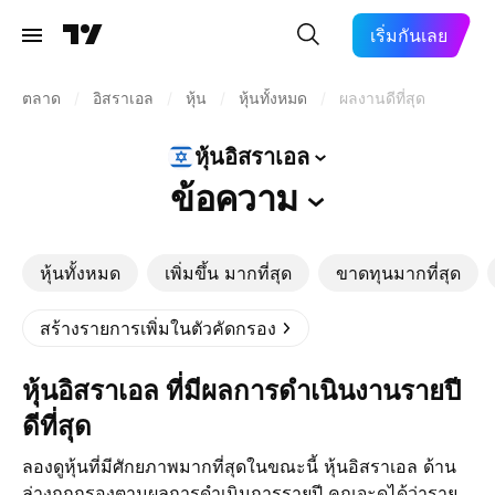
เริ่มกันเลย
ตลาด
/
อิสราเอล
/
หุ้น
/
หุ้นทั้งหมด
/
ผลงานดีที่สุด
หุ้นอิสราเอล
ข้อความ
หุ้นทั้งหมด
เพิ่มขึ้น มากที่สุด
ขาดทุนมากที่สุด
สร้างรายการเพิ่มในตัวคัดกรอง
หุ้นอิสราเอล ที่มีผลการดำเนินงานรายปี
ดีที่สุด
ลองดูหุ้นที่มีศักยภาพมากที่สุดในขณะนี้ หุ้นอิสราเอล ด้าน
ล่างถูกกรองตามผลการดำเนินการรายปี คุณจะดูได้ว่าราย