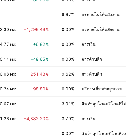
HKD
—
—
9.67%
แร่ธาตุไม่ให้พลังงาน
2.30
−1,298.48%
0.00%
แร่ธาตุไม่ให้พลังงาน
HKD
4.77
+6.82%
0.00%
การเงิน
HKD
0.14
+48.65%
0.00%
การค้าปลีก
HKD
0.08
−251.43%
9.62%
การค้าปลีก
HKD
0.24
−98.80%
0.00%
บริการเกี่ยวกับสุขภาพ
HKD
0.67
—
3.91%
สินค้าอุปโภคบริโภคที่ไม่คง
HKD
1.26
−4,882.20%
3.70%
การเงิน
HKD
—
—
0.00%
สินค้าอุปโภคบริโภคที่คงทนถ