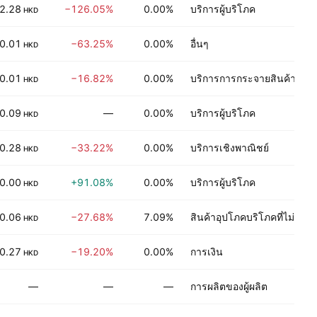
2.28
−126.05%
0.00%
บริการผู้บริโภค
HKD
0.01
−63.25%
0.00%
อื่นๆ
HKD
0.01
−16.82%
0.00%
บริการการกระจายสินค้า
HKD
0.09
—
0.00%
บริการผู้บริโภค
HKD
0.28
−33.22%
0.00%
บริการเชิงพาณิชย์
HKD
0.00
+91.08%
0.00%
บริการผู้บริโภค
HKD
0.06
−27.68%
7.09%
สินค้าอุปโภคบริโภคที่ไม่คง
HKD
0.27
−19.20%
0.00%
การเงิน
HKD
—
—
—
การผลิตของผู้ผลิต