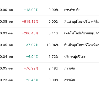
0.90
+18.09%
0.00%
การค้าปลีก
HKD
0.05
−619.19%
0.00%
สินค้าอุปโภคบริโภคที่ไม่คง
HKD
0.03
−266.46%
5.11%
เทคโนโลยีเกี่ยวกับสุขภาพ
HKD
0.05
+37.97%
13.04%
สินค้าอุปโภคบริโภคที่คงทนถ
HKD
0.04
+6.94%
1.72%
บริการผู้บริโภค
HKD
0.05
−76.99%
2.48%
การเงิน
HKD
0.23
+23.46%
0.00%
การเงิน
HKD