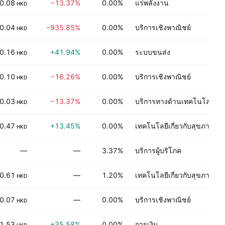
0.08
−13.37%
0.00%
แร่พลังงาน
HKD
0.04
−935.85%
0.00%
บริการเชิงพาณิชย์
HKD
0.16
+41.94%
0.00%
ระบบขนส่ง
HKD
0.10
−16.26%
0.00%
บริการเชิงพาณิชย์
HKD
0.03
−13.37%
0.00%
บริการทางด้านเทคโนโลยี
HKD
0.47
+13.45%
0.00%
เทคโนโลยีเกี่ยวกับสุขภาพ
HKD
—
—
3.37%
บริการผู้บริโภค
0.61
—
1.20%
เทคโนโลยีเกี่ยวกับสุขภาพ
HKD
0.07
—
0.00%
บริการเชิงพาณิชย์
HKD
1.53
+35.58%
0.00%
การเงิน