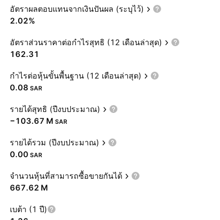
อัตราผลตอบแทนจากเงินปันผล (ระบุไว้)
2.02%
อัตราส่วนราคาต่อกำไรสุทธิ (12 เดือนล่าสุด)
162.31
กำไรต่อหุ้นขั้นพื้นฐาน (12 เดือนล่าสุด)
0.08
SAR
รายได้สุทธิ (ปีงบประมาณ)
‪−103.67 M‬
SAR
รายได้รวม (ปีงบประมาณ)
0.00
SAR
จำนวนหุ้นที่สามารถซื้อขายกันได้
‪667.62 M‬
เบต้า (1 ปี)