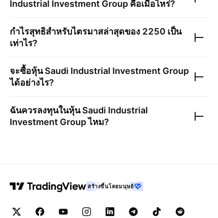
Industrial Investment Group
คือเมื่อไหร่?
กำไรสุทธิสำหรับไตรมาสล่าสุดของ
2250
เป็น
เท่าไร?
จะซื้อหุ้น
Saudi Industrial Investment Group
ได้อย่างไร?
ฉันควรลงทุนในหุ้น
Saudi Industrial
Investment Group
ไหม?
สร้างขึ้นโดยมนุษย์