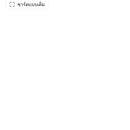
ชาร์ตแบบเต็ม