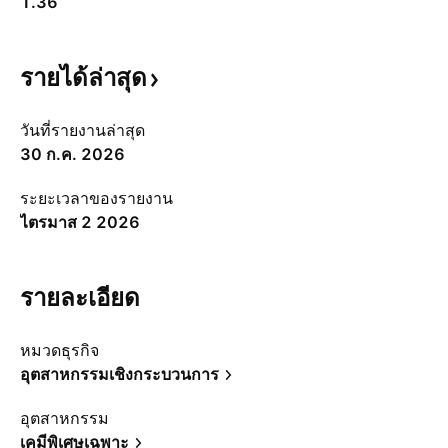
1.36
รายได้ล่าสุด
วันที่รายงานล่าสุด
30 ก.ค. 2026
ระยะเวลาของรายงาน
ไตรมาส 2 2026
รายละเอียด
หมวดธุรกิจ
อุตสาหกรรมเชิงกระบวนการ
อุตสาหกรรม
เคมีพิเศษเฉพาะ