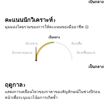
เป็นกลาง
คะแนนนักวิเคราะห์
มุมมองโดยรวมของการให้คะแนนของมืออาชีพ
เป็นกลาง
มีแรงขาย
มีแรงซื้อ
มีแรงขายรุนแรง
มีแรงซื้อรุนแรง
เป็นกลาง
ฤดูกาล
แสดงการเคลื่อนไหวของราคาของสัญลักษณ์ในช่วงปีก่อน
หน้าเพื่อระบุแนวโน้มการเกิดซ้ำ