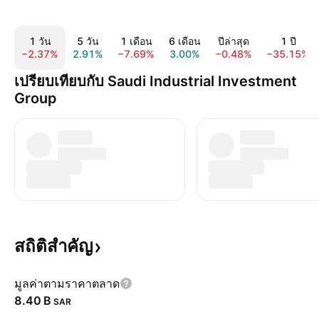
1 วัน
5 วัน
1 เดือน
6 เดือน
ปีล่าสุด
1 ปี
−2.37%
2.91%
−7.69%
3.00%
−0.48%
−35.15%
เปรียบเทียบกับ Saudi Industrial Investment
Group
สถิติสำคัญ
มูลค่าตามราคาตลาด
‪8.40 B‬
SAR