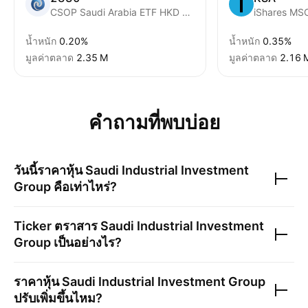
CSOP Saudi Arabia ETF HKD Counter
iShares MSC
น้ำหนัก
0.20%
น้ำหนัก
0.35%
มูลค่าตลาด
‪2.35 M‬
มูลค่าตลาด
‪2.16 M
คำถามที่พบบ่อย
วันนี้ราคาหุ้น
Saudi Industrial Investment
Group
คือเท่าไหร่?
Ticker ตราสาร
Saudi Industrial Investment
Group
เป็นอย่างไร?
ราคาหุ้น
Saudi Industrial Investment Group
ปรับเพิ่มขึ้นไหม?