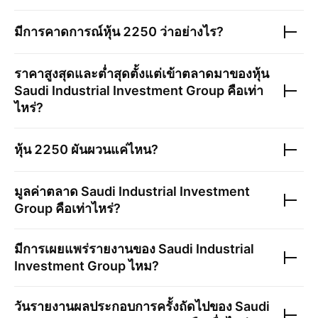
มีการคาดการณ์หุ้น
2250
ว่าอย่างไร?
ราคาสูงสุดและต่ำสุดตั้งแต่เข้าตลาดมาของหุ้น
Saudi Industrial Investment Group
คือเท่า
ไหร่?
หุ้น
2250
ผันผวนแค่ไหน?
มูลค่าตลาด
Saudi Industrial Investment
Group
คือเท่าไหร่?
มีการเผยแพร่รายงานของ
Saudi Industrial
Investment Group
ไหม?
วันรายงานผลประกอบการครั้งถัดไปของ
Saudi