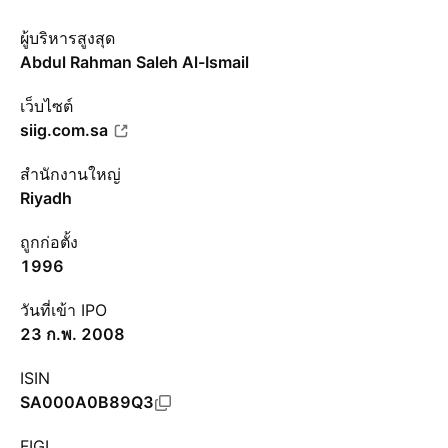
ผู้บริหารสูงสุด
Abdul Rahman Saleh Al-Ismail
เว็บไซต์
siig.com.sa
สำนักงานใหญ่
Riyadh
ถูกก่อตั้ง
1996
วันที่เข้า IPO
23 ก.พ. 2008
ISIN
SA000A0B89Q3
FIGI