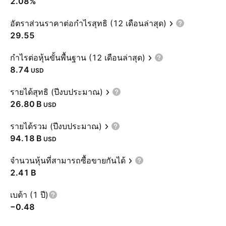
2.08%
อัตราส่วนราคาต่อกำไรสุทธิ (12 เดือนล่าสุด)
29.55
กำไรต่อหุ้นขั้นพื้นฐาน (12 เดือนล่าสุด)
8.74
USD
รายได้สุทธิ (ปีงบประมาณ)
‪26.80 B‬
USD
รายได้รวม (ปีงบประมาณ)
‪94.18 B‬
USD
จำนวนหุ้นที่สามารถซื้อขายกันได้
‪2.41 B‬
เบต้า (1 ปี)
−0.48