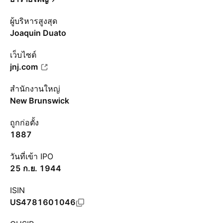
ผู้บริหารสูงสุด
Joaquin Duato
เว็บไซต์
jnj.com
สำนักงานใหญ่
New Brunswick
ถูกก่อตั้ง
1887
วันที่เข้า IPO
25 ก.ย. 1944
ISIN
US4781601046