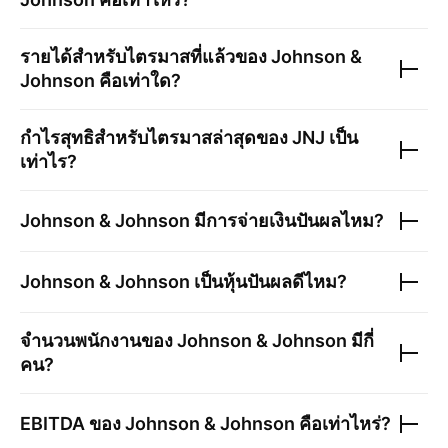
รายได้สำหรับไตรมาสที่แล้วของ
Johnson &
Johnson
คือเท่าใด?
กำไรสุทธิสำหรับไตรมาสล่าสุดของ
JNJ
เป็น
เท่าไร?
Johnson & Johnson
มีการจ่ายเงินปันผลไหม?
Johnson & Johnson
เป็นหุ้นปันผลดีไหม?
จำนวนพนักงานของ
Johnson & Johnson
มีกี่
คน?
EBITDA ของ
Johnson & Johnson
คือเท่าไหร่?