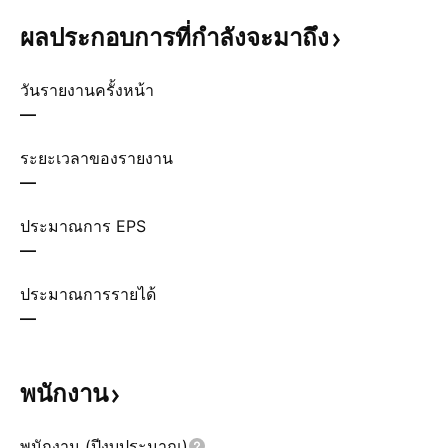
ผลประกอบการที่กำลังจะมาถึง
วันรายงานครั้งหน้า
—
ระยะเวลาของรายงาน
—
ประมาณการ EPS
—
ประมาณการรายได้
—
พนักงาน
พนักงาน (ปีงบประมาณ)