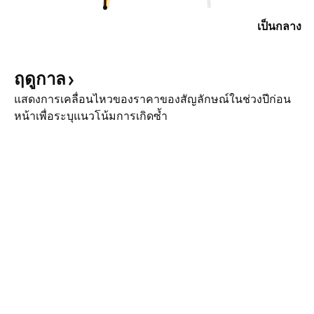
เป็นกลาง
ฤดูกาล
แสดงการเคลื่อนไหวของราคาของสัญลักษณ์ในช่วงปีก่อน
หน้าเพื่อระบุแนวโน้มการเกิดซ้ำ