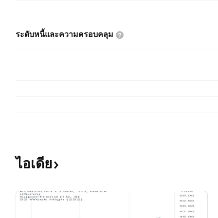
ระดับหนี้และความครอบคลุม
ไอเดีย