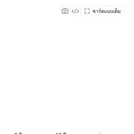
ชาร์ตแบบเต็ม