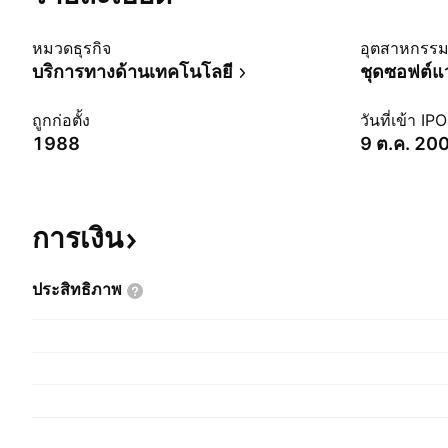
หมวดธุรกิจ
อุตสาหกรร
บริการทางด้านเทคโนโลยี
ชุดซอฟต์แว
ถูกก่อตั้ง
วันที่เข้า IPO
1988
9 ต.ค. 20
การเงิน
ประสิทธิภาพ