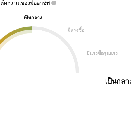
ห้คะแนนของมืออาชีพ
เป็นกลาง
มีแรงซื้อ
มีแรงซื้อรุนแรง
เป็นกลา