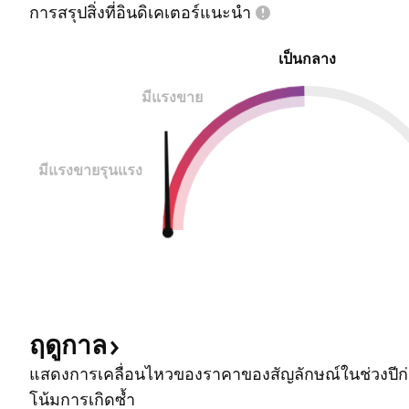
การสรุปสิ่งที่อินดิเคเตอร์แนะนำ
เป็นกลาง
มีแรงขาย
มีแรงขายรุนแรง
ฤดูกาล
แสดงการเคลื่อนไหวของราคาของสัญลักษณ์ในช่วงปีก่อ
โน้มการเกิดซ้ำ