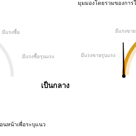
มุมมองโดยรวมของการใ
มีแรงขาย
มีแรงซื้อ
มีแรงขายรุนแรง
มีแรงซื้อรุนแรง
เป็นกลาง
นหน้าเพื่อระบุแนว