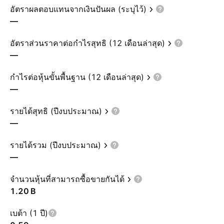
อัตราผลตอบแทนจากเงินปันผล (ระบุไว้)
—
อัตราส่วนราคาต่อกำไรสุทธิ (12 เดือนล่าสุด)
—
กำไรต่อหุ้นขั้นพื้นฐาน (12 เดือนล่าสุด)
—
รายได้สุทธิ (ปีงบประมาณ)
—
รายได้รวม (ปีงบประมาณ)
—
จำนวนหุ้นที่สามารถซื้อขายกันได้
‪1.20 B‬
เบต้า (1 ปี)