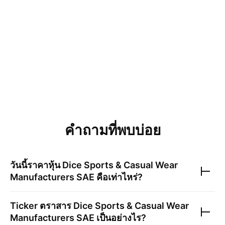
คำถามที่พบบ่อย
วันนี้ราคาหุ้น
Dice Sports & Casual Wear
Manufacturers SAE
คือเท่าไหร่?
Ticker ตราสาร
Dice Sports & Casual Wear
Manufacturers SAE
เป็นอย่างไร?