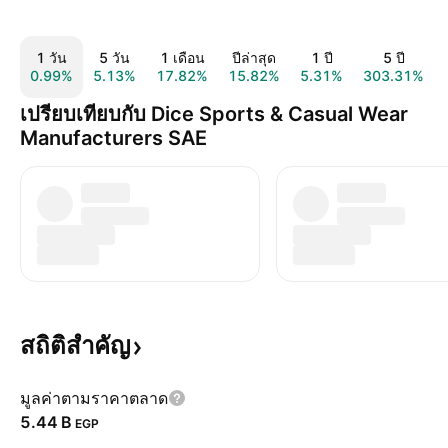
1 วัน
5 วัน
1 เดือน
ปีล่าสุด
1 ปี
5 ปี
0.99%
5.13%
17.82%
15.82%
5.31%
303.31%
เปรียบเทียบกับ Dice Sports & Casual Wear
Manufacturers SAE
สถิติสำคัญ
มูลค่าตามราคาตลาด
‪5.44 B‬
EGP