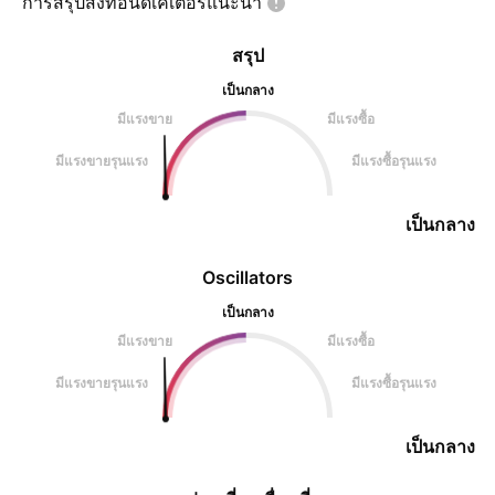
การสรุปสิ่งที่อินดิเคเตอร์แนะนำ
สรุป
เป็นกลาง
มีแรงขาย
มีแรงซื้อ
มีแรงขายรุนแรง
มีแรงซื้อรุนแรง
เป็นกลาง
Oscillators
เป็นกลาง
มีแรงขาย
มีแรงซื้อ
มีแรงขายรุนแรง
มีแรงซื้อรุนแรง
เป็นกลาง