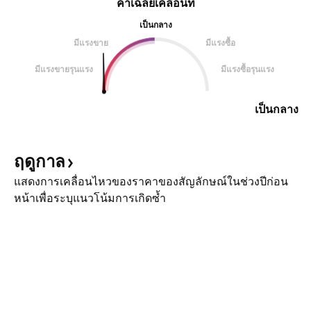
ค่าเฉลี่ยเคลื่อนที่
เป็นกลาง
มีแรงขาย
มีแรงซื้อ
มีแรงขายรุนแรง
มีแรงซื้อรุนแรง
เป็นกลาง
ฤดูกาล
แสดงการเคลื่อนไหวของราคาของสัญลักษณ์ในช่วงปีก่อน
หน้าเพื่อระบุแนวโน้มการเกิดซ้ำ