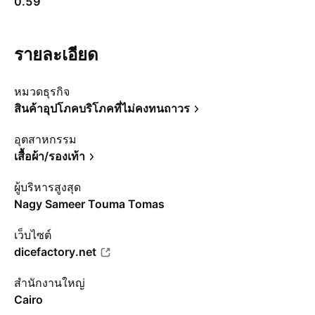
0.59
รายละเอียด
หมวดธุรกิจ
สินค้าอุปโภคบริโภคที่ไม่คงทนถาวร
อุตสาหกรรม
เสื้อผ้า/รองเท้า
ผู้บริหารสูงสุด
Nagy Sameer Touma Tomas
เว็บไซต์
dicefactory.net
สำนักงานใหญ่
Cairo