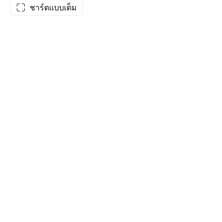
ชาร์ตแบบเต็ม