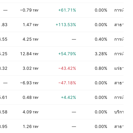
—
−0.79
+61.71%
0.00%
การเงิน
TRY
1.83
1.47
+113.53%
0.00%
สาธารณู
TRY
4.55
4.25
—
0.40%
การเงิน
TRY
5.25
12.84
+54.79%
3.28%
การเงิน
TRY
8.32
3.02
−43.42%
0.80%
แร่ธาตุไม่
TRY
—
−6.93
−47.18%
0.00%
สาธารณู
TRY
5.61
0.48
+4.42%
0.00%
การเงิน
TRY
3.58
4.09
—
0.00%
บริการเกี
TRY
8.95
1.26
—
0.00%
สาธารณู
TRY