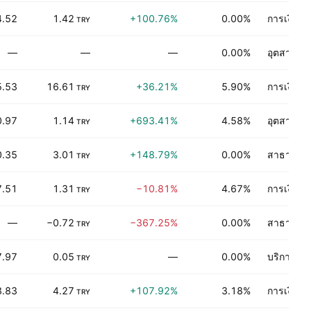
4.52
1.42
+100.76%
0.00%
การเงิน
TRY
—
—
—
0.00%
อุตสาหกร
5.53
16.61
+36.21%
5.90%
การเงิน
TRY
0.97
1.14
+693.41%
4.58%
อุตสาหกร
TRY
0.35
3.01
+148.79%
0.00%
สาธารณู
TRY
7.51
1.31
−10.81%
4.67%
การเงิน
TRY
—
−0.72
−367.25%
0.00%
สาธารณู
TRY
7.97
0.05
—
0.00%
บริการเชิ
TRY
3.83
4.27
+107.92%
3.18%
การเงิน
TRY