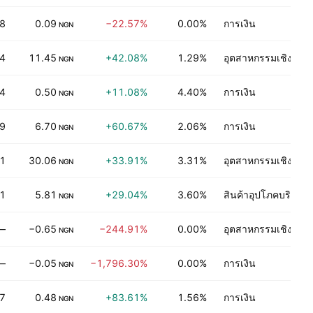
8
0.09
−22.57%
0.00%
การเงิน
NGN
4
11.45
+42.08%
1.29%
อุตสาหกรรมเชิงกระ
NGN
04
0.50
+11.08%
4.40%
การเงิน
NGN
9
6.70
+60.67%
2.06%
การเงิน
NGN
1
30.06
+33.91%
3.31%
อุตสาหกรรมเชิงกระ
NGN
1
5.81
+29.04%
3.60%
สินค้าอุปโภคบริโภคท
NGN
—
−0.65
−244.91%
0.00%
อุตสาหกรรมเชิงกระ
NGN
—
−0.05
−1,796.30%
0.00%
การเงิน
NGN
7
0.48
+83.61%
1.56%
การเงิน
NGN