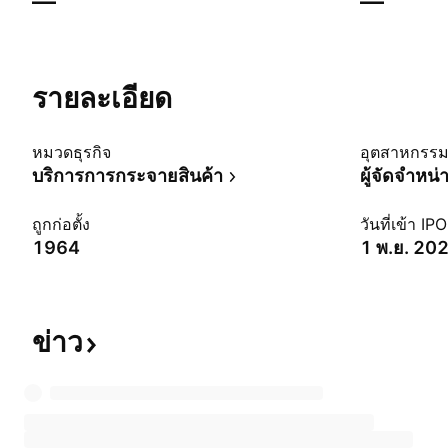
—
—
รายละเอียด
หมวดธุรกิจ
อุตสาหกรร
บริการการกระจายสินค้า
ผู้จัดจำหน่
ถูกก่อตั้ง
วันที่เข้า IPO
1964
1 พ.ย. 20
ข่าว