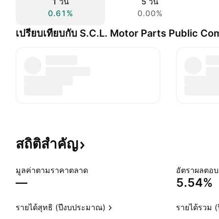
1 วัน
5 วัน
0.61%
0.00%
เปรียบเทียบกับ S.C.L. Motor Parts Public C
สถิติสำคัญ
มูลค่าตามราคาตลาด
—
5.54%
รายได้สุทธิ (ปีงบประมาณ)
รายได้รวม 