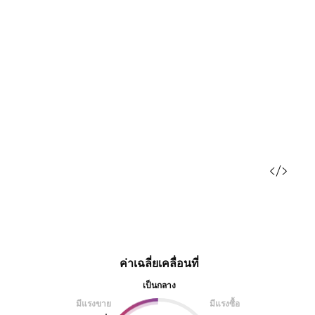
ค่าเฉลี่ยเคลื่อนที่
เป็นกลาง
มีแรงขาย
มีแรงซื้อ