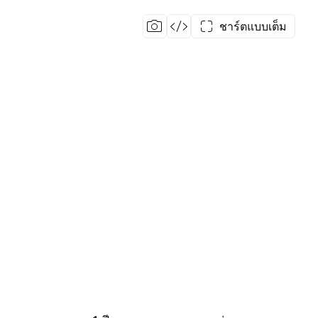
ชาร์ตแบบเต็ม