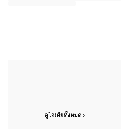
ดูไอเดียทั้งหมด