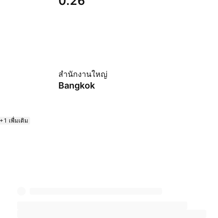
0.26
สำนักงานใหญ่
Bangkok
+1 เพื่มเติม