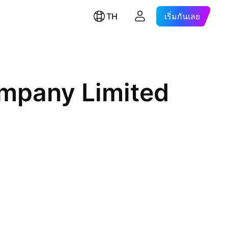
TH
เริ่มกันเลย
ompany Limited