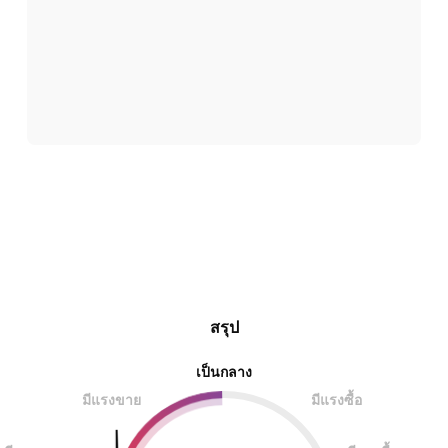
สรุป
เป็นกลาง
มีแรงขาย
มีแรงซื้อ