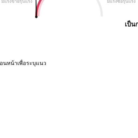
มีแรงขายรุนแรง
มีแรงซื้อรุนแรง
เป็น
นหน้าเพื่อระบุแนว