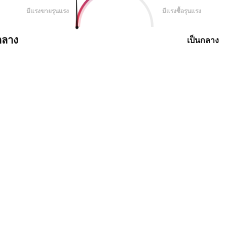
มีแรงขายรุนแรง
มีแรงซื้อรุนแรง
กลาง
เป็นกลาง