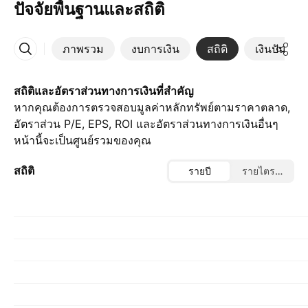
ปัจจัยพื้นฐานและสถิติ
ภาพรวม
งบการเงิน
สถิติ
เงินปันผล
เพิ่มเติม
สถิติและอัตราส่วนทางการเงินที่สำคัญ
หากคุณต้องการตรวจสอบมูลค่าหลักทรัพย์ตามราคาตลาด,
อัตราส่วน P/E, EPS, ROI และอัตราส่วนทางการเงินอื่นๆ
หน้านี้จะเป็นศูนย์รวมของคุณ
สถิติ
รายปี
รายไตรมาส