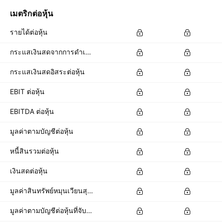
เมตริกต่อหุ้น
รายได้ต่อหุ้น
กระแสเงินสดจากการดำเนินงานต่อหุ้น
กระแสเงินสดอิสระต่อหุ้น
EBIT ต่อหุ้น
EBITDA ต่อหุ้น
มูลค่าตามบัญชีต่อหุ้น
หนี้สินรวมต่อหุ้น
เงินสดต่อหุ้น
มูลค่าสินทรัพย์หมุนเวียนสุทธิต่อหุ้น
มูลค่าตามบัญชีต่อหุ้นที่จับต้องได้