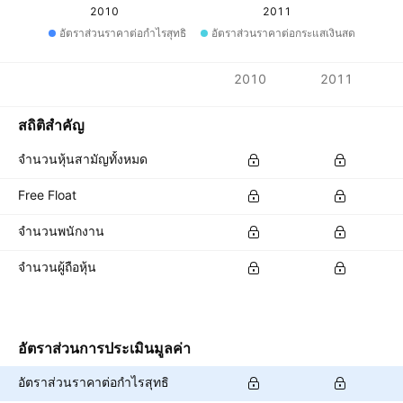
2010
2011
อัตราส่วนราคาต่อกำไรสุทธิ
อัตราส่วนราคาต่อกระแสเงินสด
ตัวชี้วัด
2010
2011
สกุลเงิน: THB
สถิติสำคัญ
จำนวนหุ้นสามัญทั้งหมด
Free Float
จำนวนพนักงาน
จำนวนผู้ถือหุ้น
อัตราส่วนการประเมินมูลค่า
อัตราส่วนราคาต่อกำไรสุทธิ