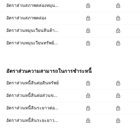
อัตราส่วนสภาพคล่องหมุนเร็ว
อัตราส่วนสภาพคล่อง
อัตราส่วนหมุนเวียนสินค้าคงเหลือ
อัตราส่วนหมุนเวียนทรัพย์สิน
อัตราส่วนความสามารถในการชำระหนี้
อัตราส่วนหนี้สินต่อสินทรัพย์
อัตราส่วนหนี้สินต่อส่วนของผู้ถือหุ้น
อัตราส่วนหนี้สินระยาวต่อสินทรัพย์รวม
อัตราส่วนหนี้สินระยะยาวต่อส่วนของผู้ถือหุ้นทั้งหมด