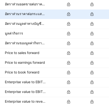
อัตราส่วนยอดขายต่อราคาหุ้น
อัตราส่วนราคาต่อกระแสเงินสด
อัตราส่วนมูลค่าทางบัญชีต่อหุ้น
มูลค่ากิจการ
อัตราส่วนของมูลค่ากิจการต่อ EBITDA
Price to sales forward
Price to earnings forward
Price to book forward
Enterprise value to EBITDA forward
Enterprise value to EBIT forward
Enterprise value to revenue forward