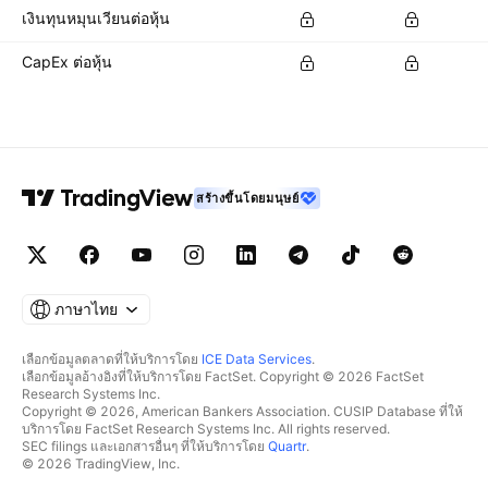
เงินทุนหมุนเวียนต่อหุ้น
CapEx ต่อหุ้น
สร้างขึ้นโดยมนุษย์
ภาษาไทย
เลือกข้อมูลตลาดที่ให้บริการโดย
ICE Data Services
.
เลือกข้อมูลอ้างอิงที่ให้บริการโดย FactSet. Copyright © 2026 FactSet
Research Systems Inc.
Copyright © 2026, American Bankers Association. CUSIP Database ที่ให้
บริการโดย FactSet Research Systems Inc. All rights reserved.
SEC filings และเอกสารอื่นๆ ที่ให้บริการโดย
Quartr
.
© 2026 TradingView, Inc.