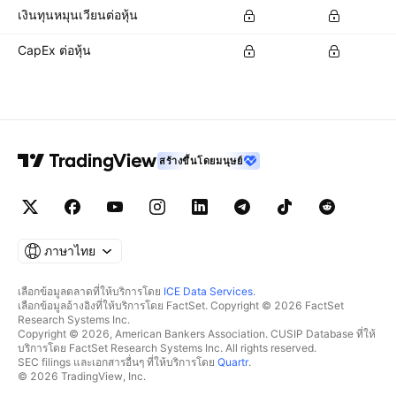
เงินทุนหมุนเวียนต่อหุ้น
CapEx ต่อหุ้น
สร้างขึ้นโดยมนุษย์
ภาษาไทย
เลือกข้อมูลตลาดที่ให้บริการโดย
ICE Data Services
.
เลือกข้อมูลอ้างอิงที่ให้บริการโดย FactSet. Copyright © 2026 FactSet
Research Systems Inc.
Copyright © 2026, American Bankers Association. CUSIP Database ที่ให้
บริการโดย FactSet Research Systems Inc. All rights reserved.
SEC filings และเอกสารอื่นๆ ที่ให้บริการโดย
Quartr
.
© 2026 TradingView, Inc.