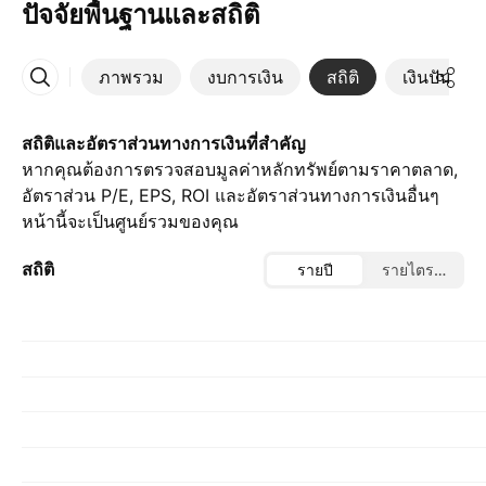
ปัจจัยพื้นฐานและสถิติ
ภาพรวม
งบการเงิน
สถิติ
เงินปันผล
เพิ่มเติม
สถิติและอัตราส่วนทางการเงินที่สำคัญ
หากคุณต้องการตรวจสอบมูลค่าหลักทรัพย์ตามราคาตลาด,
อัตราส่วน P/E, EPS, ROI และอัตราส่วนทางการเงินอื่นๆ
หน้านี้จะเป็นศูนย์รวมของคุณ
สถิติ
รายปี
รายไตรมาส