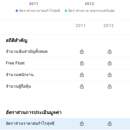
2011
2012
อัตราส่วนราคาต่อกำไรสุทธิ
อัตราส่วนราคาต่อกระแสเงินสด
ตัวชี้วัด
2011
2012
สกุลเงิน: THB
สถิติสำคัญ
จำนวนหุ้นสามัญทั้งหมด
Free Float
จำนวนพนักงาน
จำนวนผู้ถือหุ้น
อัตราส่วนการประเมินมูลค่า
อัตราส่วนราคาต่อกำไรสุทธิ