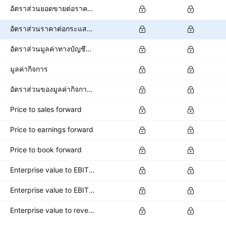
อัตราส่วนยอดขายต่อราคาหุ้น
อัตราส่วนราคาต่อกระแสเงินสด
อัตราส่วนมูลค่าทางบัญชีต่อหุ้น
มูลค่ากิจการ
อัตราส่วนของมูลค่ากิจการต่อ EBITDA
Price to sales forward
Price to earnings forward
Price to book forward
Enterprise value to EBITDA forward
Enterprise value to EBIT forward
Enterprise value to revenue forward