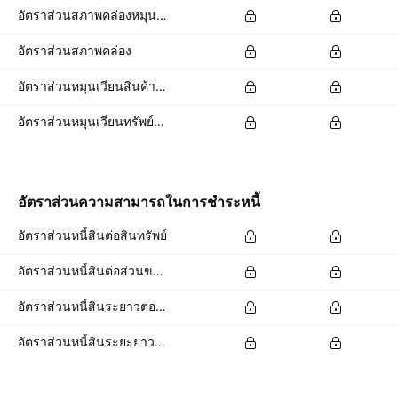
อัตราส่วนสภาพคล่องหมุนเร็ว
อัตราส่วนสภาพคล่อง
อัตราส่วนหมุนเวียนสินค้าคงเหลือ
อัตราส่วนหมุนเวียนทรัพย์สิน
อัตราส่วนความสามารถในการชำระหนี้
อัตราส่วนหนี้สินต่อสินทรัพย์
อัตราส่วนหนี้สินต่อส่วนของผู้ถือหุ้น
อัตราส่วนหนี้สินระยาวต่อสินทรัพย์รวม
อัตราส่วนหนี้สินระยะยาวต่อส่วนของผู้ถือหุ้นทั้งหมด