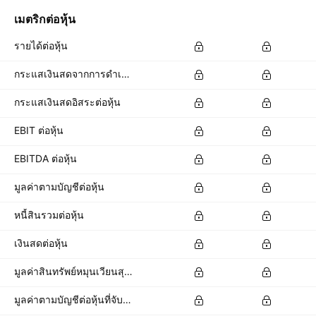
เมตริกต่อหุ้น
รายได้ต่อหุ้น
กระแสเงินสดจากการดำเนินงานต่อหุ้น
กระแสเงินสดอิสระต่อหุ้น
EBIT ต่อหุ้น
EBITDA ต่อหุ้น
มูลค่าตามบัญชีต่อหุ้น
หนี้สินรวมต่อหุ้น
เงินสดต่อหุ้น
มูลค่าสินทรัพย์หมุนเวียนสุทธิต่อหุ้น
มูลค่าตามบัญชีต่อหุ้นที่จับต้องได้