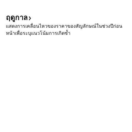
ฤดูกาล
แสดงการเคลื่อนไหวของราคาของสัญลักษณ์ในช่วงปีก่อน
หน้าเพื่อระบุแนวโน้มการเกิดซ้ำ