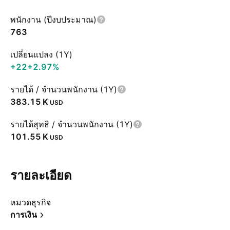
พนักงาน (ปีงบประมาณ)
763
เปลี่ยนแปลง (1Y)
+22
+2.97%
รายได้ / จำนวนพนักงาน (1Y)
‪383.15 K‬
USD
รายได้สุทธิ / จำนวนพนักงาน (1Y)
‪101.55 K‬
USD
รายละเอียด
หมวดธุรกิจ
การเงิน