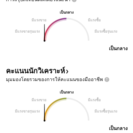
เป็นกลาง
มีแรงขาย
มีแรงซื้อ
มีแรงขายรุนแรง
มีแรงซื้อรุนแรง
เป็นกลาง
คะแนนนักวิเคราะห์
มุมมองโดยรวมของการให้คะแนนของมืออาชีพ
เป็นกลาง
มีแรงขาย
มีแรงซื้อ
มีแรงขายรุนแรง
มีแรงซื้อรุนแรง
เป็นกลาง