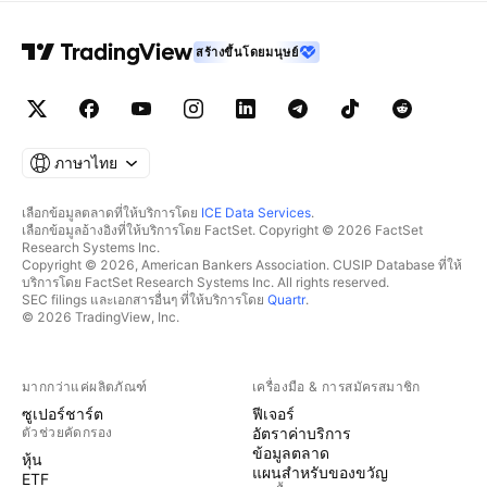
สร้างขึ้นโดยมนุษย์
ภาษาไทย
เลือกข้อมูลตลาดที่ให้บริการโดย
ICE Data Services
.
เลือกข้อมูลอ้างอิงที่ให้บริการโดย FactSet. Copyright © 2026 FactSet
Research Systems Inc.
Copyright © 2026, American Bankers Association. CUSIP Database ที่ให้
บริการโดย FactSet Research Systems Inc. All rights reserved.
SEC filings และเอกสารอื่นๆ ที่ให้บริการโดย
Quartr
.
© 2026 TradingView, Inc.
มากกว่าแค่ผลิตภัณฑ์
เครื่องมือ & การสมัครสมาชิก
ซูเปอร์ชาร์ต
ฟีเจอร์
ตัวช่วยคัดกรอง
อัตราค่าบริการ
ข้อมูลตลาด
หุ้น
แผนสำหรับของขวัญ
ETF