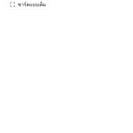
ชาร์ตแบบเต็ม