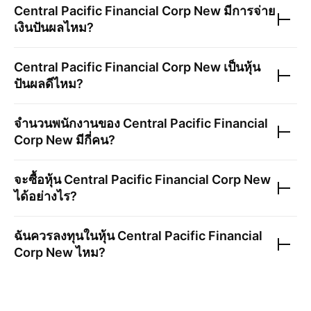
Central Pacific Financial Corp New
มีการจ่าย
เงินปันผลไหม?
Central Pacific Financial Corp New
เป็นหุ้น
ปันผลดีไหม?
จำนวนพนักงานของ
Central Pacific Financial
Corp New
มีกี่คน?
จะซื้อหุ้น
Central Pacific Financial Corp New
ได้อย่างไร?
ฉันควรลงทุนในหุ้น
Central Pacific Financial
Corp New
ไหม?