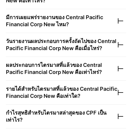
New
คือเท่าไหร่?
มีการเผยแพร่รายงานของ
Central Pacific
Financial Corp New
ไหม?
วันรายงานผลประกอบการครั้งถัดไปของ
Central
Pacific Financial Corp New
คือเมื่อไหร่?
ผลประกอบการไตรมาสที่แล้วของ
Central
Pacific Financial Corp New
คือเท่าไหร่?
รายได้สำหรับไตรมาสที่แล้วของ
Central Pacific
Financial Corp New
คือเท่าใด?
กำไรสุทธิสำหรับไตรมาสล่าสุดของ
CPF
เป็น
เท่าไร?