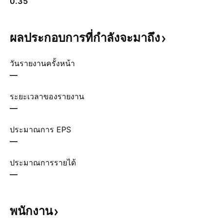
0.35
ผลประกอบการที่กำลังจะมาถึง
วันรายงานครั้งหน้า
—
ระยะเวลาของรายงาน
—
ประมาณการ EPS
—
ประมาณการรายได้
—
พนักงาน