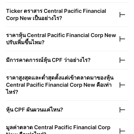
Ticker ตราสาร
Central Pacific Financial
Corp New
เป็นอย่างไร?
ราคาหุ้น
Central Pacific Financial Corp New
ปรับเพิ่มขึ้นไหม?
มีการคาดการณ์หุ้น
CPF
ว่าอย่างไร?
ราคาสูงสุดและต่ำสุดตั้งแต่เข้าตลาดมาของหุ้น
Central Pacific Financial Corp New
คือเท่า
ไหร่?
หุ้น
CPF
ผันผวนแค่ไหน?
มูลค่าตลาด
Central Pacific Financial Corp