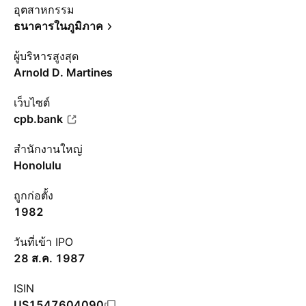
อุตสาหกรรม
ธนาคารในภูมิภาค
ผู้บริหารสูงสุด
Arnold D. Martines
เว็บไซต์
cpb.bank
สำนักงานใหญ่
Honolulu
ถูกก่อตั้ง
1982
วันที่เข้า IPO
28 ส.ค. 1987
ISIN
US1547604090