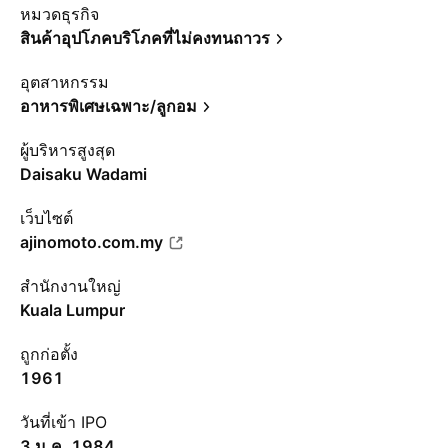
หมวดธุรกิจ
สินค้าอุปโภคบริโภคที่ไม่คงทนถาวร
อุตสาหกรรม
อาหารพิเศษเฉพาะ/ลูกอม
ผู้บริหารสูงสุด
Daisaku Wadami
เว็บไซต์
ajinomoto.com.my
สำนักงานใหญ่
Kuala Lumpur
ถูกก่อตั้ง
1961
วันที่เข้า IPO
3 ม.ค. 1984