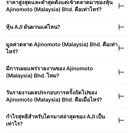
ราคาสูงสุดและต่ำสุดตั้งแต่เข้าตลาดมาของหุ้น
Ajinomoto (Malaysia) Bhd.
คือเท่าไหร่?
หุ้น
AJI
ผันผวนแค่ไหน?
มูลค่าตลาด
Ajinomoto (Malaysia) Bhd.
คือเท่า
ไหร่?
มีการเผยแพร่รายงานของ
Ajinomoto
(Malaysia) Bhd.
ไหม?
วันรายงานผลประกอบการครั้งถัดไปของ
Ajinomoto (Malaysia) Bhd.
คือเมื่อไหร่?
กำไรสุทธิสำหรับไตรมาสล่าสุดของ
AJI
เป็น
เท่าไร?