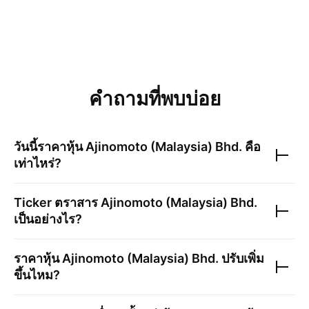
คำถามที่พบบ่อย
วันนี้ราคาหุ้น
Ajinomoto (Malaysia) Bhd.
คือ
เท่าไหร่?
Ticker ตราสาร
Ajinomoto (Malaysia) Bhd.
เป็นอย่างไร?
ราคาหุ้น
Ajinomoto (Malaysia) Bhd.
ปรับเพิ่ม
ขึ้นไหม?