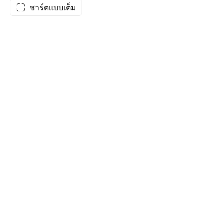
ชาร์ตแบบเต็ม