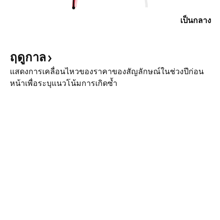
เป็นกลาง
ฤดูกาล
แสดงการเคลื่อนไหวของราคาของสัญลักษณ์ในช่วงปีก่อน
หน้าเพื่อระบุแนวโน้มการเกิดซ้ำ