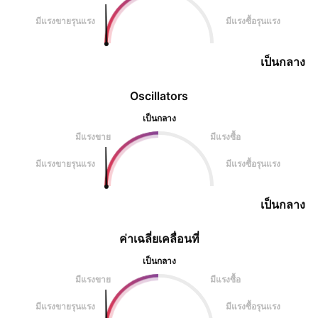
มีแรงขายรุนแรง
มีแรงซื้อรุนแรง
เป็นกลาง
Oscillators
เป็นกลาง
มีแรงขาย
มีแรงซื้อ
มีแรงขายรุนแรง
มีแรงซื้อรุนแรง
เป็นกลาง
ค่าเฉลี่ยเคลื่อนที่
เป็นกลาง
มีแรงขาย
มีแรงซื้อ
มีแรงขายรุนแรง
มีแรงซื้อรุนแรง