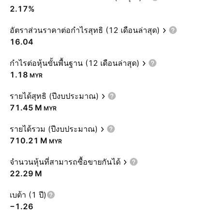
2.17%
อัตราส่วนราคาต่อกำไรสุทธิ (12 เดือนล่าสุด)
16.04
กำไรต่อหุ้นขั้นพื้นฐาน (12 เดือนล่าสุด)
1.18
MYR
รายได้สุทธิ (ปีงบประมาณ)
‪71.45 M‬
MYR
รายได้รวม (ปีงบประมาณ)
‪710.21 M‬
MYR
จำนวนหุ้นที่สามารถซื้อขายกันได้
‪22.29 M‬
เบต้า (1 ปี)
−1.26