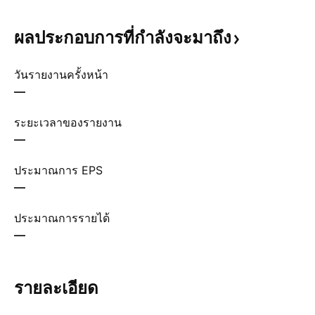
ผลประกอบการที่กำลังจะมาถึง
วันรายงานครั้งหน้า
—
ระยะเวลาของรายงาน
—
ประมาณการ EPS
—
ประมาณการรายได้
—
รายละเอียด