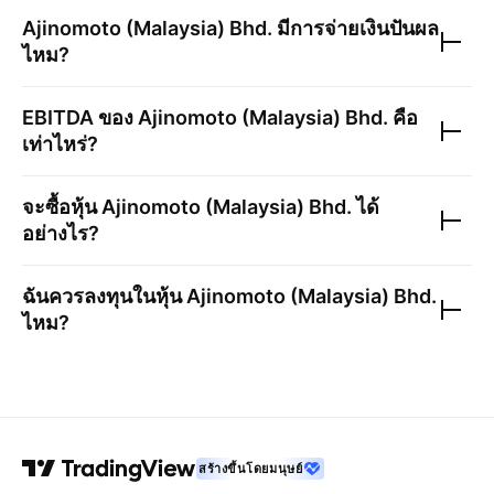
Ajinomoto (Malaysia) Bhd.
มีการจ่ายเงินปันผล
ไหม?
EBITDA ของ
Ajinomoto (Malaysia) Bhd.
คือ
เท่าไหร่?
จะซื้อหุ้น
Ajinomoto (Malaysia) Bhd.
ได้
อย่างไร?
ฉันควรลงทุนในหุ้น
Ajinomoto (Malaysia) Bhd.
ไหม?
สร้างขึ้นโดยมนุษย์