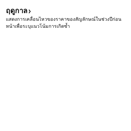
ฤดูกาล
แสดงการเคลื่อนไหวของราคาของสัญลักษณ์ในช่วงปีก่อน
หน้าเพื่อระบุแนวโน้มการเกิดซ้ำ