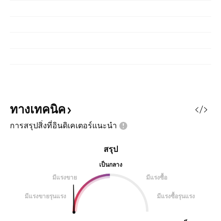
ทางเทคนิค
การสรุปสิ่งที่อินดิเคเตอร์แนะนำ
สรุป
เป็นกลาง
มีแรงขาย
มีแรงซื้อ
มีแรงขายรุนแรง
มีแรงซื้อรุนแรง