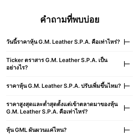
คำถามที่พบบ่อย
วันนี้ราคาหุ้น
G.M. Leather S.P.A.
คือเท่าไหร่?
Ticker ตราสาร
G.M. Leather S.P.A.
เป็น
อย่างไร?
ราคาหุ้น
G.M. Leather S.P.A.
ปรับเพิ่มขึ้นไหม?
ราคาสูงสุดและต่ำสุดตั้งแต่เข้าตลาดมาของหุ้น
G.M. Leather S.P.A.
คือเท่าไหร่?
หุ้น
GML
ผันผวนแค่ไหน?