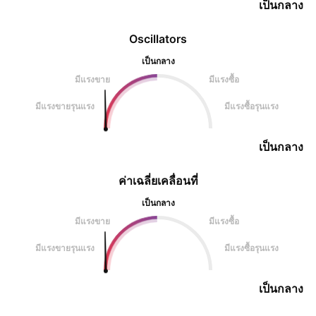
เป็นกลาง
Oscillators
เป็นกลาง
มีแรงขาย
มีแรงซื้อ
มีแรงขายรุนแรง
มีแรงซื้อรุนแรง
เป็นกลาง
ค่าเฉลี่ยเคลื่อนที่
เป็นกลาง
มีแรงขาย
มีแรงซื้อ
มีแรงขายรุนแรง
มีแรงซื้อรุนแรง
เป็นกลาง