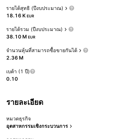
รายได้สุทธิ (ปีงบประมาณ)
‪18.16 K‬
EUR
รายได้รวม (ปีงบประมาณ)
‪38.10 M‬
EUR
จำนวนหุ้นที่สามารถซื้อขายกันได้
‪2.36 M‬
เบต้า (1 ปี)
0.10
รายละเอียด
หมวดธุรกิจ
อุตสาหกรรมเชิงกระบวนการ