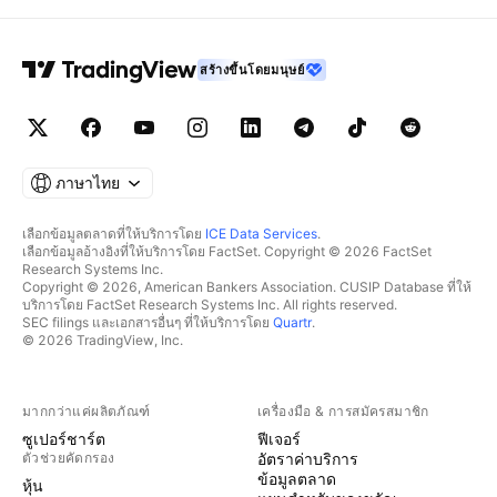
สร้างขึ้นโดยมนุษย์
ภาษาไทย
เลือกข้อมูลตลาดที่ให้บริการโดย
ICE Data Services
.
เลือกข้อมูลอ้างอิงที่ให้บริการโดย FactSet. Copyright © 2026 FactSet
Research Systems Inc.
Copyright © 2026, American Bankers Association. CUSIP Database ที่ให้
บริการโดย FactSet Research Systems Inc. All rights reserved.
SEC filings และเอกสารอื่นๆ ที่ให้บริการโดย
Quartr
.
© 2026 TradingView, Inc.
มากกว่าแค่ผลิตภัณฑ์
เครื่องมือ & การสมัครสมาชิก
ซูเปอร์ชาร์ต
ฟีเจอร์
ตัวช่วยคัดกรอง
อัตราค่าบริการ
ข้อมูลตลาด
หุ้น