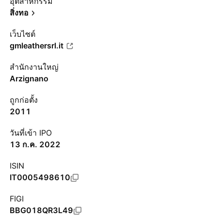
อุตสาหกรรม
สิ่งทอ
เว็บไซต์
gmleathersrl.it
สำนักงานใหญ่
Arzignano
ถูกก่อตั้ง
2011
วันที่เข้า IPO
13 ก.ค. 2022
ISIN
IT0005498610
FIGI
BBG018QR3L49