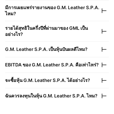
มีการเผยแพร่รายงานของ
G.M. Leather S.P.A.
ไหม?
รายได้สุทธิในครึ่งปีที่ผ่านมาของ
GML
เป็น
อย่างไร?
G.M. Leather S.P.A.
เป็นหุ้นปันผลดีไหม?
EBITDA ของ
G.M. Leather S.P.A.
คือเท่าไหร่?
จะซื้อหุ้น
G.M. Leather S.P.A.
ได้อย่างไร?
ฉันควรลงทุนในหุ้น
G.M. Leather S.P.A.
ไหม?