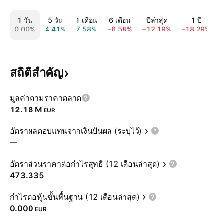
1 วัน
5 วัน
1 เดือน
6 เดือน
ปีล่าสุด
1 ปี
0.00%
4.41%
7.58%
−6.58%
−12.19%
−18.29%
สถิติสำคัญ
มูลค่าตามราคาตลาด
‪12.18 M‬
EUR
อัตราผลตอบแทนจากเงินปันผล (ระบุไว้)
—
อัตราส่วนราคาต่อกำไรสุทธิ (12 เดือนล่าสุด)
473.335
กำไรต่อหุ้นขั้นพื้นฐาน (12 เดือนล่าสุด)
0.000
EUR