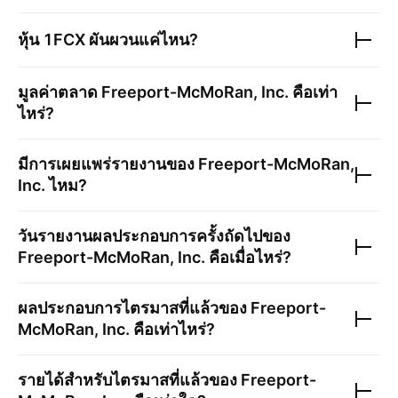
หุ้น
1FCX
ผันผวนแค่ไหน?
มูลค่าตลาด
Freeport-McMoRan, Inc.
คือเท่า
ไหร่?
มีการเผยแพร่รายงานของ
Freeport-McMoRan,
Inc.
ไหม?
วันรายงานผลประกอบการครั้งถัดไปของ
Freeport-McMoRan, Inc.
คือเมื่อไหร่?
ผลประกอบการไตรมาสที่แล้วของ
Freeport-
McMoRan, Inc.
คือเท่าไหร่?
รายได้สำหรับไตรมาสที่แล้วของ
Freeport-