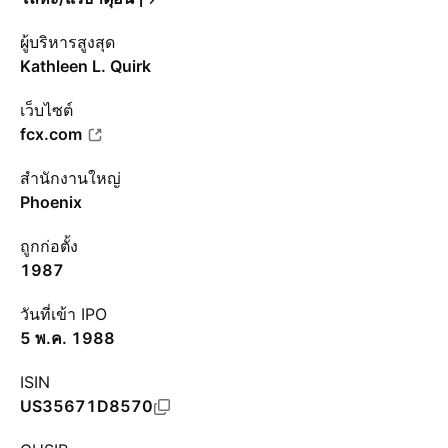
ผู้บริหารสูงสุด
Kathleen L. Quirk
เว็บไซต์
fcx.com
สำนักงานใหญ่
Phoenix
ถูกก่อตั้ง
1987
วันที่เข้า IPO
5 พ.ค. 1988
ISIN
US35671D8570