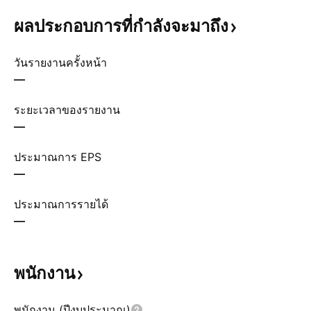
ผลประกอบการที่กำลังจะมาถึง
วันรายงานครั้งหน้า
—
ระยะเวลาของรายงาน
—
ประมาณการ EPS
—
ประมาณการรายได้
—
พนักงาน
พนักงาน (ปีงบประมาณ)