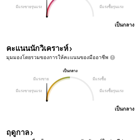
มีแรงขายรุนแรง
มีแรงซื้อรุนแรง
เป็นกลาง
คะแนนนักวิเคราะห์
มุมมองโดยรวมของการให้คะแนนของมืออาชีพ
เป็นกลาง
มีแรงขาย
มีแรงซื้อ
มีแรงขายรุนแรง
มีแรงซื้อรุนแรง
เป็นกลาง
ฤดูกาล