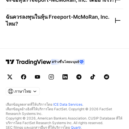
ฉันควรลงทุนในหุ้น
Freeport-McMoRan, Inc.
ไหม?
สร้างขึ้นโดยมนุษย์
ภาษาไทย
เลือกข้อมูลตลาดที่ให้บริการโดย
ICE Data Services
.
เลือกข้อมูลอ้างอิงที่ให้บริการโดย FactSet. Copyright © 2026 FactSet
Research Systems Inc.
Copyright © 2026, American Bankers Association. CUSIP Database ที่ให้
บริการโดย FactSet Research Systems Inc. All rights reserved.
SEC filings และเอกสารอื่นๆ ที่ให้บริการโดย
Quartr
.