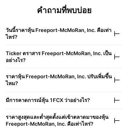
คำถามที่พบบ่อย
วันนี้ราคาหุ้น
Freeport-McMoRan, Inc.
คือเท่า
ไหร่?
Ticker ตราสาร
Freeport-McMoRan, Inc.
เป็น
อย่างไร?
ราคาหุ้น
Freeport-McMoRan, Inc.
ปรับเพิ่มขึ้น
ไหม?
มีการคาดการณ์หุ้น
1FCX
ว่าอย่างไร?
ราคาสูงสุดและต่ำสุดตั้งแต่เข้าตลาดมาของหุ้น
Freeport-McMoRan, Inc.
คือเท่าไหร่?