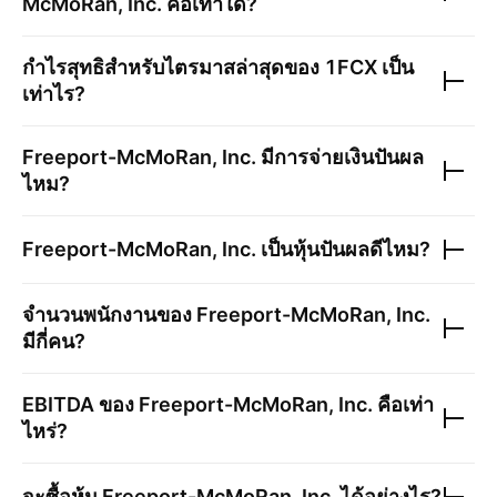
McMoRan, Inc.
คือเท่าใด?
กำไรสุทธิสำหรับไตรมาสล่าสุดของ
1FCX
เป็น
เท่าไร?
Freeport-McMoRan, Inc.
มีการจ่ายเงินปันผล
ไหม?
Freeport-McMoRan, Inc.
เป็นหุ้นปันผลดีไหม?
จำนวนพนักงานของ
Freeport-McMoRan, Inc.
มีกี่คน?
EBITDA ของ
Freeport-McMoRan, Inc.
คือเท่า
ไหร่?
จะซื้อหุ้น
Freeport-McMoRan, Inc.
ได้อย่างไร?