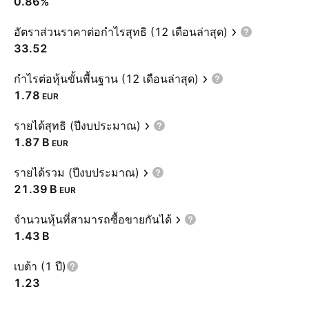
0.86%
อัตราส่วนราคาต่อกำไรสุทธิ (12 เดือนล่าสุด)
33.52
กำไรต่อหุ้นขั้นพื้นฐาน (12 เดือนล่าสุด)
1.78
EUR
รายได้สุทธิ (ปีงบประมาณ)
‪1.87 B‬
EUR
รายได้รวม (ปีงบประมาณ)
‪21.39 B‬
EUR
จำนวนหุ้นที่สามารถซื้อขายกันได้
‪1.43 B‬
เบต้า (1 ปี)
1.23