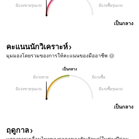
มีแรงขายรุนแรง
มีแรงซื้อรุนแรง
เป็นกลาง
คะแนนนักวิเคราะห์
มุมมองโดยรวมของการให้คะแนนของมืออาชีพ
เป็นกลาง
มีแรงขาย
มีแรงซื้อ
มีแรงขายรุนแรง
มีแรงซื้อรุนแรง
เป็นกลาง
ฤดูกาล