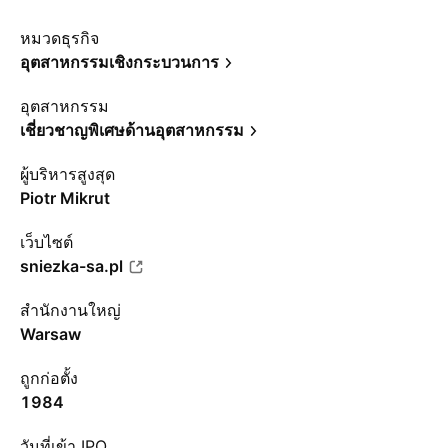
หมวดธุรกิจ
อุตสาหกรรมเชิงกระบวนการ
อุตสาหกรรม
เชี่ยวชาญพิเศษด้านอุตสาหกรรม
ผู้บริหารสูงสุด
Piotr Mikrut
เว็บไซต์
sniezka-sa.pl
สำนักงานใหญ่
Warsaw
ถูกก่อตั้ง
1984
วันที่เข้า IPO