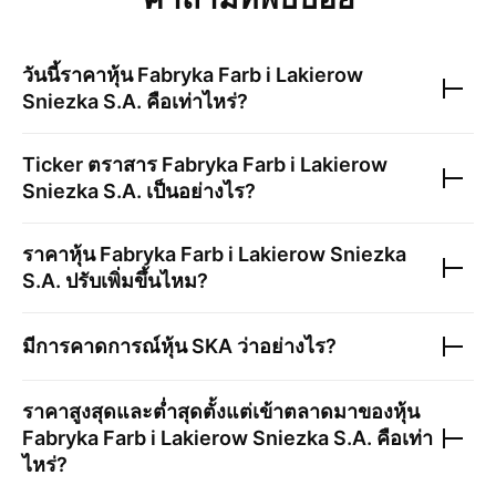
วันนี้ราคาหุ้น
Fabryka Farb i Lakierow
Sniezka S.A.
คือเท่าไหร่?
Ticker ตราสาร
Fabryka Farb i Lakierow
Sniezka S.A.
เป็นอย่างไร?
ราคาหุ้น
Fabryka Farb i Lakierow Sniezka
S.A.
ปรับเพิ่มขึ้นไหม?
มีการคาดการณ์หุ้น
SKA
ว่าอย่างไร?
ราคาสูงสุดและต่ำสุดตั้งแต่เข้าตลาดมาของหุ้น
Fabryka Farb i Lakierow Sniezka S.A.
คือเท่า
ไหร่?