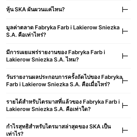
หุ้น
SKA
ผันผวนแค่ไหน?
มูลค่าตลาด
Fabryka Farb i Lakierow Sniezka
S.A.
คือเท่าไหร่?
มีการเผยแพร่รายงานของ
Fabryka Farb i
Lakierow Sniezka S.A.
ไหม?
วันรายงานผลประกอบการครั้งถัดไปของ
Fabryka
Farb i Lakierow Sniezka S.A.
คือเมื่อไหร่?
รายได้สำหรับไตรมาสที่แล้วของ
Fabryka Farb i
Lakierow Sniezka S.A.
คือเท่าใด?
กำไรสุทธิสำหรับไตรมาสล่าสุดของ
SKA
เป็น
เท่าไร?