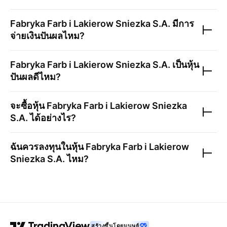
Fabryka Farb i Lakierow Sniezka S.A.
มีการ
จ่ายเงินปันผลไหม?
Fabryka Farb i Lakierow Sniezka S.A.
เป็นหุ้น
ปันผลดีไหม?
จะซื้อหุ้น
Fabryka Farb i Lakierow Sniezka
S.A.
ได้อย่างไร?
ฉันควรลงทุนในหุ้น
Fabryka Farb i Lakierow
Sniezka S.A.
ไหม?
สร้างขึ้นโดยมนุษย์