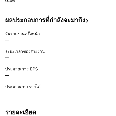
0.46
ผลประกอบการที่กำลังจะมาถึง
วันรายงานครั้งหน้า
—
ระยะเวลาของรายงาน
—
ประมาณการ EPS
—
ประมาณการรายได้
—
รายละเอียด