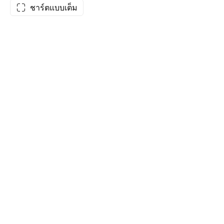
ชาร์ตแบบเต็ม