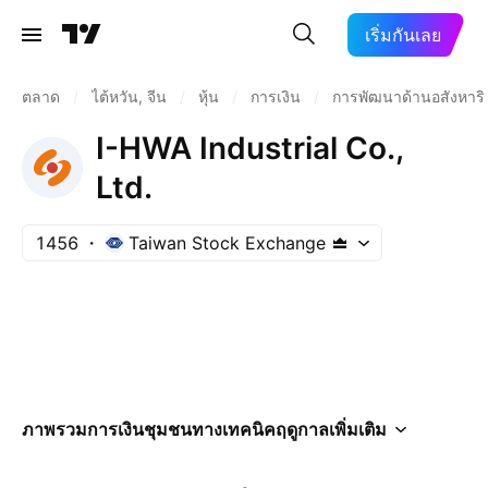
เริ่มกันเลย
ตลาด
/
ไต้หวัน, จีน
/
หุ้น
/
การเงิน
/
การพัฒนาด้านอสังหาริม
I-HWA Industrial Co.,
Ltd.
1456
Taiwan Stock Exchange
ภาพรวม
การเงิน
ชุมชน
ทางเทคนิค
ฤดูกาล
เพิ่มเติม