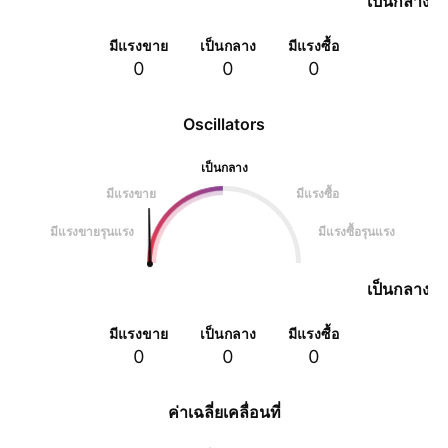
เป็นกลาง
มีแรงขาย
เป็นกลาง
มีแรงซื้อ
0
0
0
Oscillators
เป็นกลาง
มีแรงขาย
มีแรงซื้อ
มีแรงขายรุนแรง
มีแรงซื้อรุนแรง
เป็นกลาง
มีแรงขาย
เป็นกลาง
มีแรงซื้อ
0
0
0
ค่าเฉลี่ยเคลื่อนที่