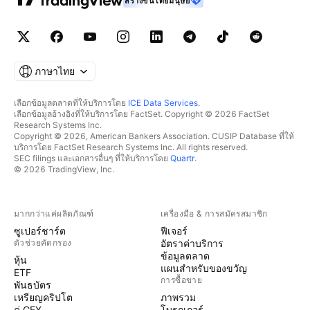
สร้างขึ้นโดยมนุษย์
ภาษาไทย
เลือกข้อมูลตลาดที่ให้บริการโดย
ICE Data Services
.
เลือกข้อมูลอ้างอิงที่ให้บริการโดย FactSet. Copyright © 2026 FactSet
Research Systems Inc.
Copyright © 2026, American Bankers Association. CUSIP Database ที่ให้
บริการโดย FactSet Research Systems Inc. All rights reserved.
SEC filings และเอกสารอื่นๆ ที่ให้บริการโดย
Quartr
.
© 2026 TradingView, Inc.
มากกว่าแค่ผลิตภัณฑ์
เครื่องมือ & การสมัครสมาชิก
ซูเปอร์ชาร์ต
ฟีเจอร์
ตัวช่วยคัดกรอง
อัตราค่าบริการ
ข้อมูลตลาด
หุ้น
แผนสำหรับของขวัญ
ETF
การซื้อขาย
พันธบัตร
เหรียญคริปโต
ภาพรวม
คู่ CEX
โบรกเกอร์