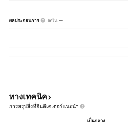
ผลประกอบการ
ถัดไป
:
—
ทางเทคนิค
การสรุปสิ่งที่อินดิเคเตอร์แนะนำ
เป็นกลาง