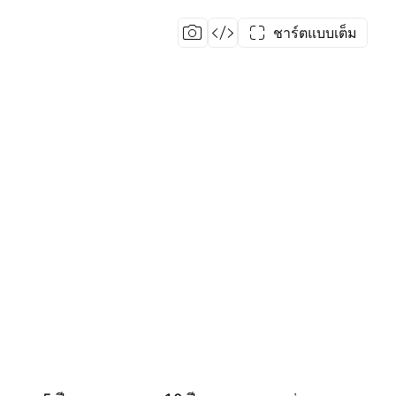
ชาร์ตแบบเต็ม