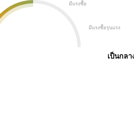
มีแรงซื้อ
มีแรงซื้อรุนแรง
เป็นกลา