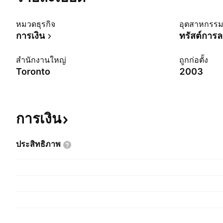
หมวดธุรกิจ
อุตสาหกรร
การเงิน
ทรัสต์การล
สำนักงานใหญ่
ถูกก่อตั้ง
Toronto
2003
การเงิน
ประสิทธิภาพ