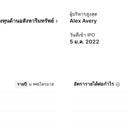
ม
ผู้บริหารสูงสุด
งทุนด้านอสังหาริมทรัพย์
Alex Avery
วันที่เข้า IPO
5 ม.ค. 2022
อัตรารายได้ต่อกำไร
รายปี
เพิ่มเติม
รายไตรมาส