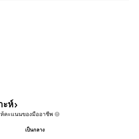
าะห์
ห้คะแนนของมืออาชีพ
เป็นกลาง