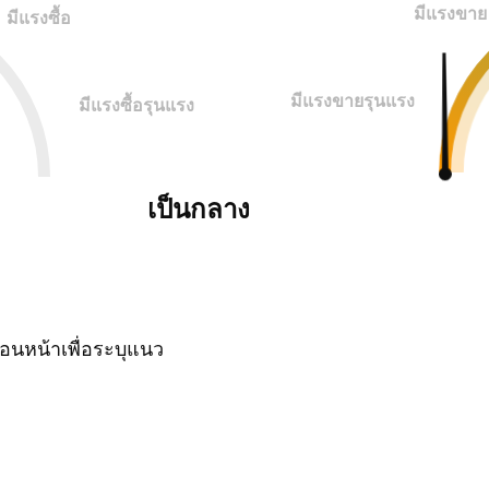
มีแรงขาย
มีแรงซื้อ
มีแรงขายรุนแรง
มีแรงซื้อรุนแรง
เป็นกลาง
นหน้าเพื่อระบุแนว