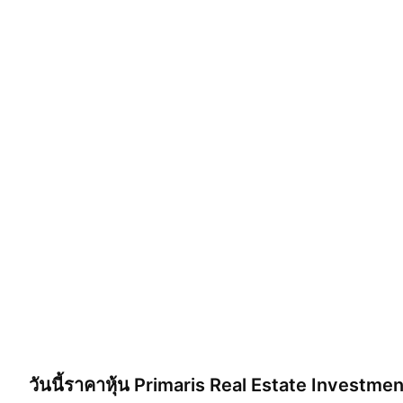
วันนี้ราคาหุ้น
Primaris Real Estate Investmen