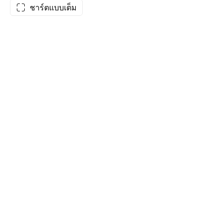
ชาร์ตแบบเต็ม