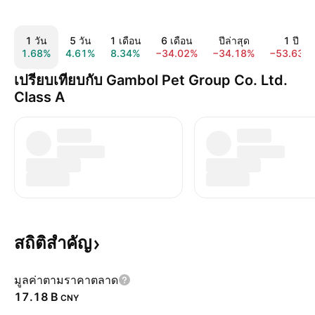
1 วัน
5 วัน
1 เดือน
6 เดือน
ปีล่าสุด
1 ปี
1.68%
4.61%
8.34%
−34.02%
−34.18%
−53.63%
เปรียบเทียบกับ Gambol Pet Group Co. Ltd.
Class A
สถิติสำคัญ
มูลค่าตามราคาตลาด
‪17.18 B‬
CNY