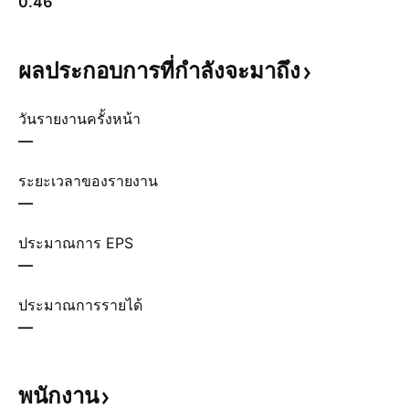
0.46
ผลประกอบการที่กำลังจะมาถึง
วันรายงานครั้งหน้า
—
ระยะเวลาของรายงาน
—
ประมาณการ EPS
—
ประมาณการรายได้
—
พนักงาน