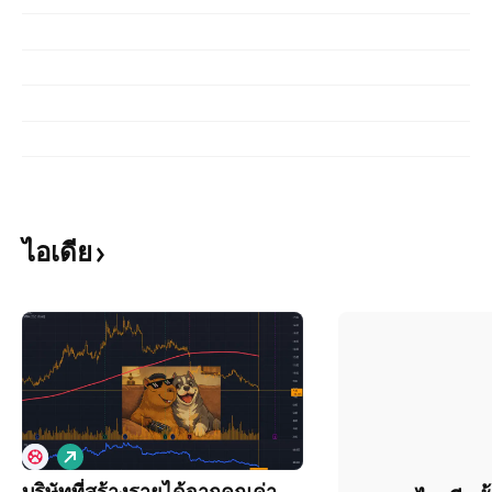
ไอเดีย
เ
พิ่
บริษัทที่สร้างรายได้จากคุณค่า