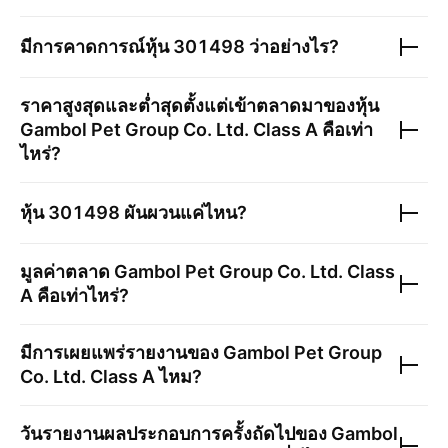
มีการคาดการณ์หุ้น
301498
ว่าอย่างไร?
ราคาสูงสุดและต่ำสุดตั้งแต่เข้าตลาดมาของหุ้น
Gambol Pet Group Co. Ltd. Class A
คือเท่า
ไหร่?
หุ้น
301498
ผันผวนแค่ไหน?
มูลค่าตลาด
Gambol Pet Group Co. Ltd. Class
A
คือเท่าไหร่?
มีการเผยแพร่รายงานของ
Gambol Pet Group
Co. Ltd. Class A
ไหม?
วันรายงานผลประกอบการครั้งถัดไปของ
Gambol