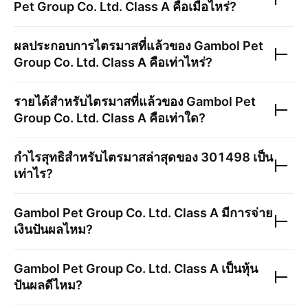
Pet Group Co. Ltd. Class A
คือเมื่อไหร่?
ผลประกอบการไตรมาสที่แล้วของ
Gambol Pet
Group Co. Ltd. Class A
คือเท่าไหร่?
รายได้สำหรับไตรมาสที่แล้วของ
Gambol Pet
Group Co. Ltd. Class A
คือเท่าใด?
กำไรสุทธิสำหรับไตรมาสล่าสุดของ
301498
เป็น
เท่าไร?
Gambol Pet Group Co. Ltd. Class A
มีการจ่าย
เงินปันผลไหม?
Gambol Pet Group Co. Ltd. Class A
เป็นหุ้น
ปันผลดีไหม?