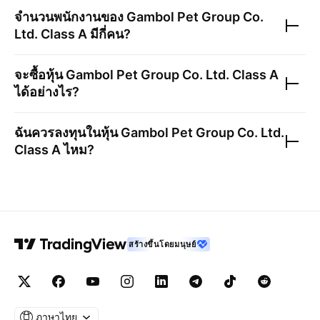
จำนวนพนักงานของ
Gambol Pet Group Co.
Ltd. Class A
มีกี่คน?
จะซื้อหุ้น
Gambol Pet Group Co. Ltd. Class A
ได้อย่างไร?
ฉันควรลงทุนในหุ้น
Gambol Pet Group Co. Ltd.
Class A
ไหม?
สร้างขึ้นโดยมนุษย์
ภาษาไทย