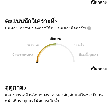
เป็นกลาง
คะแนนนักวิเคราะห์
มุมมองโดยรวมของการให้คะแนนของมืออาชีพ
เป็นกลาง
มีแรงขาย
มีแรงซื้อ
มีแรงขายรุนแรง
มีแรงซื้อรุนแรง
เป็นกลาง
ฤดูกาล
แสดงการเคลื่อนไหวของราคาของสัญลักษณ์ในช่วงปีก่อน
หน้าเพื่อระบุแนวโน้มการเกิดซ้ำ