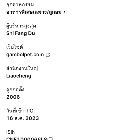
อุตสาหกรรม
อาหารพิเศษเฉพาะ/ลูกอม
ผู้บริหารสูงสุด
Shi Fang Du
เว็บไซต์
gambolpet.com
สำนักงานใหญ่
Liaocheng
ถูกก่อตั้ง
2006
วันที่เข้า IPO
16 ส.ค. 2023
ISIN
CNE1000066L8