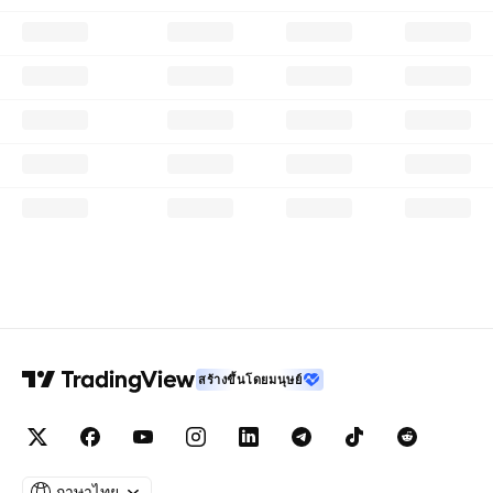
สร้างขึ้นโดยมนุษย์
ภาษาไทย