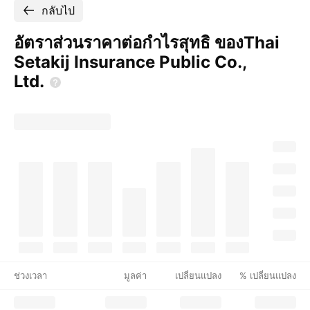
กลับไป
อัตราส่วนราคาต่อกำไรสุทธิ ของThai
Setakij Insurance Public Co.,
Ltd.
ช่วงเวลา
มูลค่า
เปลี่ยนแปลง
% เปลี่ยนแปลง