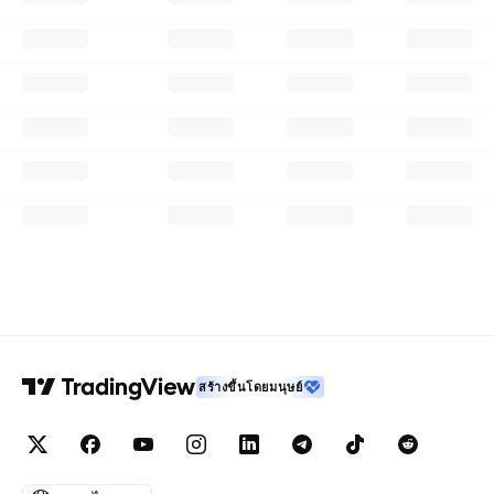
สร้างขึ้นโดยมนุษย์