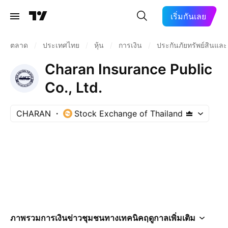
เริ่มกันเลย
ตลาด
/
ประเทศไทย
/
หุ้น
/
การเงิน
/
ประกันภัยทรัพย์สินแล
Charan Insurance Public
Co., Ltd.
CHARAN
Stock Exchange of Thailand
ภาพรวม
การเงิน
ข่าว
ชุมชน
ทางเทคนิค
ฤดูกาล
เพิ่มเติม