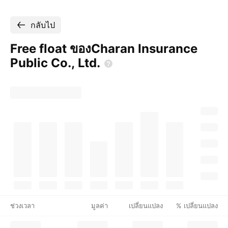
กลับไป
Free float ของCharan Insurance
Public Co.,
Ltd.
ช่วงเวลา
มูลค่า
เปลี่ยนแปลง
% เปลี่ยนแปลง