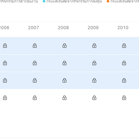
กกิจกรรมการดำเนินงาน
กระแสเงินสดจากกิจกรรมการลงทุน
กระแสเงินสดจากก
2006
2007
2008
2009
2010