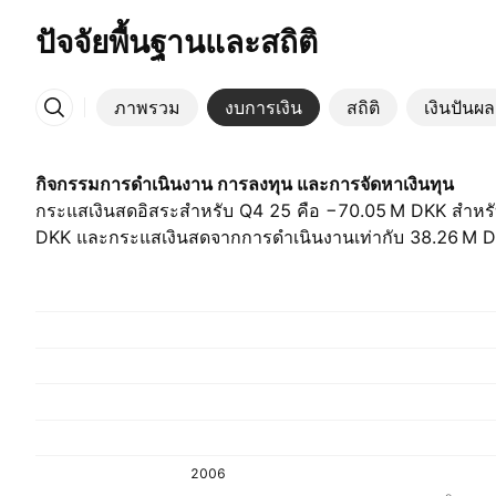
ปัจจัยพื้นฐานและสถิติ
ภาพรวม
งบการเงิน
สถิติ
เงินปันผล
เพิ่มเติม
กิจกรรมการดำเนินงาน การลงทุน และการจัดหาเงินทุน
กระแสเงินสดอิสระสำหรับ Q4 25 คือ ‪−70.05 M‬ DKK สำหรั
DKK และกระแสเงินสดจากการดำเนินงานเท่ากับ ‪38.26 M‬ 
2006