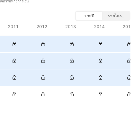
ิจกรรมทางการเงิน
รายปี
รายไตรมาส
2011
2012
2013
2014
2015