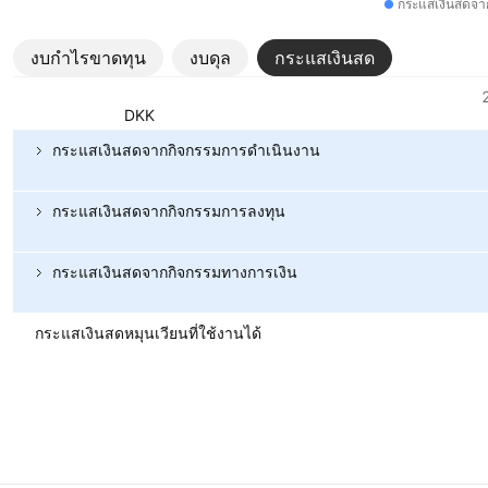
กระแสเงินสดจา
งบกำไรขาดทุน
งบดุล
กระแสเงินสด
ตัวชี้วัด
สกุลเงิน: DKK
กระแสเงินสดจากกิจกรรมการดำเนินงาน
กระแสเงินสดจากกิจกรรมการลงทุน
กระแสเงินสดจากกิจกรรมทางการเงิน
กระแสเงินสดหมุนเวียนที่ใช้งานได้