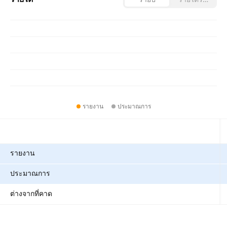
รายงาน
ประมาณการ
ตัวชี้วัด
รายงาน
ประมาณการ
ต่างจากที่คาด