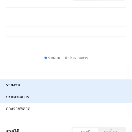
รายงาน
ประมาณการ
ตัวชี้วัด
รายงาน
ประมาณการ
ต่างจากที่คาด
รายได้
รายปี
รายไตรมาส