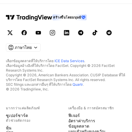
สร้างขึ้นโดยมนุษย์
ภาษาไทย
เลือกข้อมูลตลาดที่ให้บริการโดย
ICE Data Services
.
เลือกข้อมูลอ้างอิงที่ให้บริการโดย FactSet. Copyright © 2026 FactSet
Research Systems Inc.
Copyright © 2026, American Bankers Association. CUSIP Database ที่ให้
บริการโดย FactSet Research Systems Inc. All rights reserved.
SEC filings และเอกสารอื่นๆ ที่ให้บริการโดย
Quartr
.
© 2026 TradingView, Inc.
มากกว่าแค่ผลิตภัณฑ์
เครื่องมือ & การสมัครสมาชิก
ซูเปอร์ชาร์ต
ฟีเจอร์
ตัวช่วยคัดกรอง
อัตราค่าบริการ
ข้อมูลตลาด
หุ้น
แผนสำหรับของขวัญ