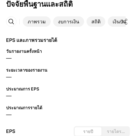
ปัจจัยพื้นฐานและสถิติ
ภาพรวม
งบการเงิน
สถิติ
เงินปันผล
เพิ่มเติม
EPS และภาพรวมรายได้
วันรายงานครั้งหน้า
—
ระยะเวลาของรายงาน
—
ประมาณการ EPS
—
ประมาณการรายได้
—
EPS
รายปี
รายไตรมาส