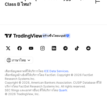
Class B
ไหม?
สร้างขึ้นโดยมนุษย์
ภาษาไทย
เลือกข้อมูลตลาดที่ให้บริการโดย
ICE Data Services
.
เลือกข้อมูลอ้างอิงที่ให้บริการโดย FactSet. Copyright © 2026 FactSet
Research Systems Inc.
Copyright © 2026, American Bankers Association. CUSIP Database ที่ให้
บริการโดย FactSet Research Systems Inc. All rights reserved.
SEC filings และเอกสารอื่นๆ ที่ให้บริการโดย
Quartr
.
© 2026 TradingView, Inc.