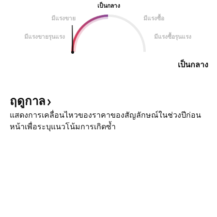
เป็นกลาง
มีแรงขาย
มีแรงซื้อ
มีแรงขายรุนแรง
มีแรงซื้อรุนแรง
เป็นกลาง
ฤดูกาล
แสดงการเคลื่อนไหวของราคาของสัญลักษณ์ในช่วงปีก่อน
หน้าเพื่อระบุแนวโน้มการเกิดซ้ำ