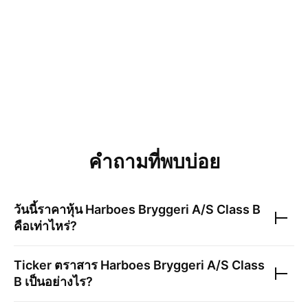
คำถามที่พบบ่อย
วันนี้ราคาหุ้น
Harboes Bryggeri A/S Class B
คือเท่าไหร่?
Ticker ตราสาร
Harboes Bryggeri A/S Class
B
เป็นอย่างไร?