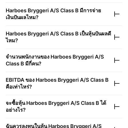
Harboes Bryggeri A/S Class B
มีการจ่าย
เงินปันผลไหม?
Harboes Bryggeri A/S Class B
เป็นหุ้นปันผลดี
ไหม?
จำนวนพนักงานของ
Harboes Bryggeri A/S
Class B
มีกี่คน?
EBITDA ของ
Harboes Bryggeri A/S Class B
คือเท่าไหร่?
จะซื้อหุ้น
Harboes Bryggeri A/S Class B
ได้
อย่างไร?
ฉันควรลงทุนในหุ้น
Harboes Bryggeri A/S