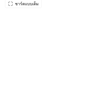
ชาร์ตแบบเต็ม