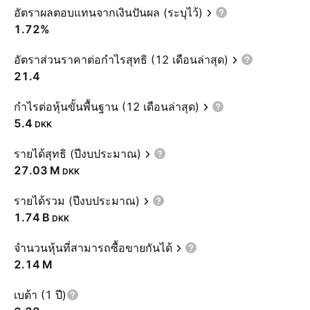
อัตราผลตอบแทนจากเงินปันผล (ระบุไว้)
1.72%
อัตราส่วนราคาต่อกำไรสุทธิ (12 เดือนล่าสุด)
21.4
กำไรต่อหุ้นขั้นพื้นฐาน (12 เดือนล่าสุด)
5.4
DKK
รายได้สุทธิ (ปีงบประมาณ)
‪27.03 M‬
DKK
รายได้รวม (ปีงบประมาณ)
‪1.74 B‬
DKK
จำนวนหุ้นที่สามารถซื้อขายกันได้
‪2.14 M‬
เบต้า (1 ปี)