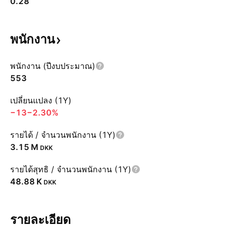
0.28
พนักงาน
พนักงาน (ปีงบประมาณ)
553
เปลี่ยนแปลง (1Y)
−13
−2.30%
รายได้ / จำนวนพนักงาน (1Y)
‪3.15 M‬
DKK
รายได้สุทธิ / จำนวนพนักงาน (1Y)
‪48.88 K‬
DKK
รายละเอียด