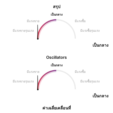
สรุป
เป็นกลาง
มีแรงขาย
มีแรงซื้อ
มีแรงขายรุนแรง
มีแรงซื้อรุนแรง
เป็นกลาง
Oscillators
เป็นกลาง
มีแรงขาย
มีแรงซื้อ
มีแรงขายรุนแรง
มีแรงซื้อรุนแรง
เป็นกลาง
ค่าเฉลี่ยเคลื่อนที่