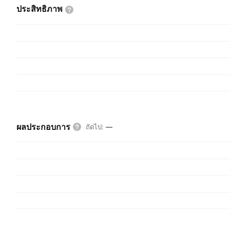
ประสิทธิภาพ
ผลประกอบการ
ถัดไป
:
—