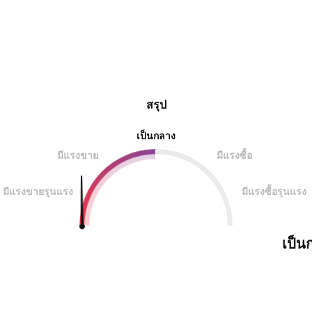
สรุป
เป็นกลาง
มีแรงขาย
มีแรงซื้อ
มีแรงขายรุนแรง
มีแรงซื้อรุนแรง
เป็น