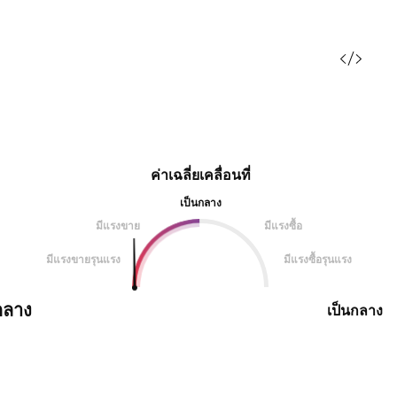
ค่าเฉลี่ยเคลื่อนที่
เป็นกลาง
มีแรงขาย
มีแรงซื้อ
มีแรงขายรุนแรง
มีแรงซื้อรุนแรง
กลาง
เป็นกลาง