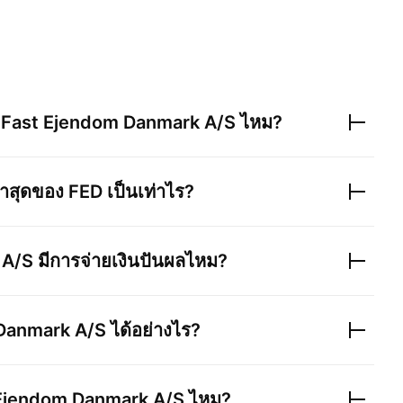
ง
Fast Ejendom Danmark A/S
ไหม?
่าสุดของ
FED
เป็นเท่าไร?
 A/S
มีการจ่ายเงินปันผลไหม?
Danmark A/S
ได้อย่างไร?
Ejendom Danmark A/S
ไหม?