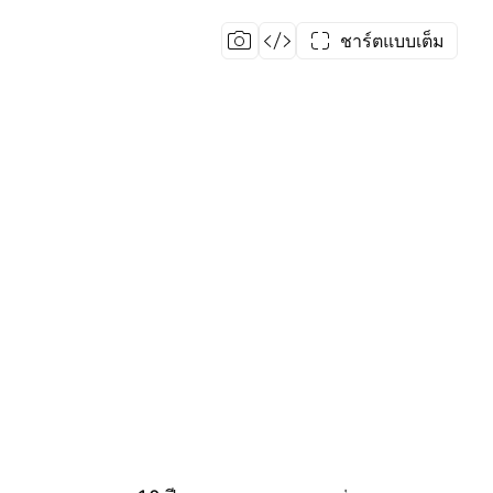
ชาร์ตแบบเต็ม