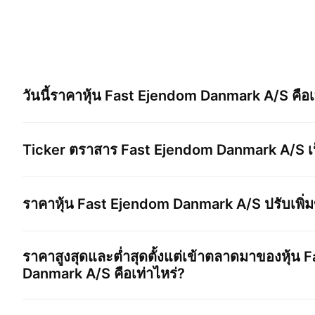
วันนี้ราคาหุ้น
Fast Ejendom Danmark A/S
คือเ
Ticker ตราสาร
Fast Ejendom Danmark A/S
เ
ราคาหุ้น
Fast Ejendom Danmark A/S
ปรับเพิ่
ราคาสูงสุดและต่ำสุดตั้งแต่เข้าตลาดมาของหุ้น
F
Danmark A/S
คือเท่าไหร่?