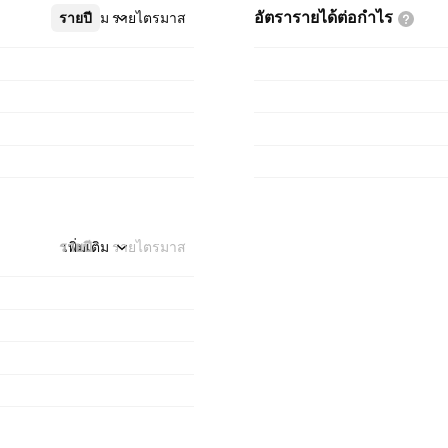
อัตรารายได้ต่อกำไร
รายปี
เพิ่มเติม
รายไตรมาส
รายปี
เพิ่มเติม
รายไตรมาส