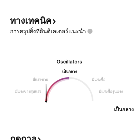
ทางเทคนิค
การสรุปสิ่งที่อินดิเคเตอร์แนะนำ
Oscillators
เป็นกลาง
มีแรงขาย
มีแรงซื้อ
มีแรงขายรุนแรง
มีแรงซื้อรุนแรง
เป็นกลาง
ฤดูกาล