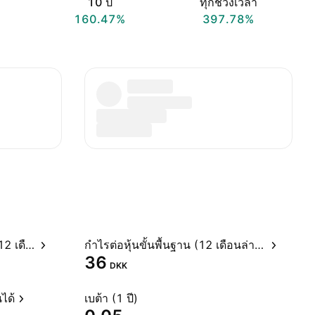
10 ปี
ทุกช่วงเวลา
160.47%
397.78%
อัตราส่วนราคาต่อกำไรสุทธิ (12 เดือนล่าสุด)
กำไรต่อหุ้นขั้นพื้นฐาน (12 เดือนล่าสุด)
36
DKK
ได้
เบต้า (1 ปี)