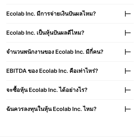
Ecolab Inc.
มีการจ่ายเงินปันผลไหม?
Ecolab Inc.
เป็นหุ้นปันผลดีไหม?
จำนวนพนักงานของ
Ecolab Inc.
มีกี่คน?
EBITDA ของ
Ecolab Inc.
คือเท่าไหร่?
จะซื้อหุ้น
Ecolab Inc.
ได้อย่างไร?
ฉันควรลงทุนในหุ้น
Ecolab Inc.
ไหม?