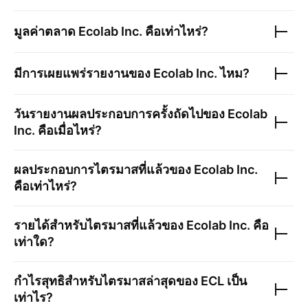
มูลค่าตลาด
Ecolab Inc.
คือเท่าไหร่?
มีการเผยแพร่รายงานของ
Ecolab Inc.
ไหม?
วันรายงานผลประกอบการครั้งถัดไปของ
Ecolab
Inc.
คือเมื่อไหร่?
ผลประกอบการไตรมาสที่แล้วของ
Ecolab Inc.
คือเท่าไหร่?
รายได้สำหรับไตรมาสที่แล้วของ
Ecolab Inc.
คือ
เท่าใด?
กำไรสุทธิสำหรับไตรมาสล่าสุดของ
ECL
เป็น
เท่าไร?