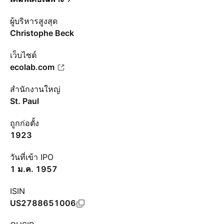
ผู้บริหารสูงสุด
Christophe Beck
เว็บไซต์
ecolab.com
สำนักงานใหญ่
St. Paul
ถูกก่อตั้ง
1923
วันที่เข้า IPO
1 ม.ค. 1957
ISIN
US2788651006