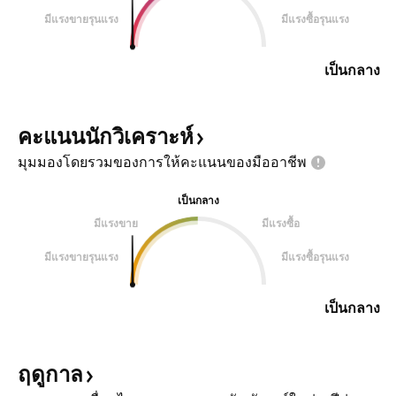
มีแรงขายรุนแรง
มีแรงซื้อรุนแรง
เป็นกลาง
คะแนนนักวิเคราะห์
มุมมองโดยรวมของการให้คะแนนของมืออาชีพ
เป็นกลาง
มีแรงขาย
มีแรงซื้อ
มีแรงขายรุนแรง
มีแรงซื้อรุนแรง
เป็นกลาง
ฤดูกาล