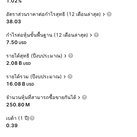
1.02%
อัตราส่วนราคาต่อกำไรสุทธิ (12 เดือนล่าสุด)
38.03
กำไรต่อหุ้นขั้นพื้นฐาน (12 เดือนล่าสุด)
7.50
USD
รายได้สุทธิ (ปีงบประมาณ)
‪2.08 B‬
USD
รายได้รวม (ปีงบประมาณ)
‪16.08 B‬
USD
จำนวนหุ้นที่สามารถซื้อขายกันได้
‪250.80 M‬
เบต้า (1 ปี)
0.39