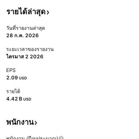
รายได้ล่าสุด
วันที่รายงานล่าสุด
28 ก.ค. 2026
ระยะเวลาของรายงาน
ไตรมาส 2 2026
EPS
2.09
USD
รายได้
‪4.42 B‬
USD
พนักงาน
พนักงาน (ปีงบประมาณ)