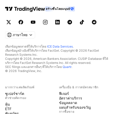
สร้างขึ้นโดยมนุษย์
ภาษาไทย
เลือกข้อมูลตลาดที่ให้บริการโดย
ICE Data Services
.
เลือกข้อมูลอ้างอิงที่ให้บริการโดย FactSet. Copyright © 2026 FactSet
Research Systems Inc.
Copyright © 2026, American Bankers Association. CUSIP Database ที่ให้
บริการโดย FactSet Research Systems Inc. All rights reserved.
SEC filings และเอกสารอื่นๆ ที่ให้บริการโดย
Quartr
.
© 2026 TradingView, Inc.
มากกว่าแค่ผลิตภัณฑ์
เครื่องมือ & การสมัครสมาชิก
ซูเปอร์ชาร์ต
ฟีเจอร์
ตัวช่วยคัดกรอง
อัตราค่าบริการ
ข้อมูลตลาด
หุ้น
แผนสำหรับของขวัญ
ETF
การซื้อขาย
พันธบัตร