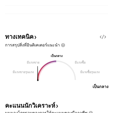
ทางเทคนิค
การสรุปสิ่งที่อินดิเคเตอร์แนะนำ
เป็นกลาง
มีแรงขาย
มีแรงซื้อ
มีแรงขายรุนแรง
มีแรงซื้อรุนแรง
เป็นกลาง
คะแนนนักวิเคราะห์
มุมมองโดยรวมของการให้คะแนนของมืออาชีพ