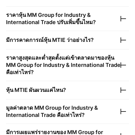
ราคาหุ้น
MM Group for Industry &
International Trade
ปรับเพิ่มขึ้นไหม?
มีการคาดการณ์หุ้น
MTIE
ว่าอย่างไร?
ราคาสูงสุดและต่ำสุดตั้งแต่เข้าตลาดมาของหุ้น
MM Group for Industry & International Trade
คือเท่าไหร่?
หุ้น
MTIE
ผันผวนแค่ไหน?
มูลค่าตลาด
MM Group for Industry &
International Trade
คือเท่าไหร่?
มีการเผยแพร่รายงานของ
MM Group for