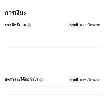
การเงิน
ประสิทธิภาพ
รายปี
เพิ่มเติม
รายไตรมาส
อัตรารายได้ต่อกำไร
รายปี
เพิ่มเติม
รายไตรมาส