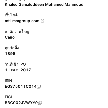
Khaled Gamaluddeen Mohamed Mahmoud
เว็บไซต์
mti-mmgroup.com
สำนักงานใหญ่
Cairo
ถูกก่อตั้ง
1895
วันที่เข้า IPO
11 เม.ย. 2017
ISIN
EGS75011C014
FIGI
BBG002JVWYY9