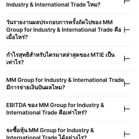
Industry & International Trade
ไหม?
วันรายงานผลประกอบการครั้งถัดไปของ
MM
Group for Industry & International Trade
คือ
เมื่อไหร่?
กำไรสุทธิสำหรับไตรมาสล่าสุดของ
MTIE
เป็น
เท่าไร?
MM Group for Industry & International Trade
มีการจ่ายเงินปันผลไหม?
EBITDA ของ
MM Group for Industry &
International Trade
คือเท่าไหร่?
จะซื้อหุ้น
MM Group for Industry &
International Trade
ได้อย่างไร?