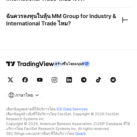
ฉันควรลงทุนในหุ้น
MM Group for Industry &
International Trade
ไหม?
สร้างขึ้นโดยมนุษย์
ภาษาไทย
เลือกข้อมูลตลาดที่ให้บริการโดย
ICE Data Services
.
เลือกข้อมูลอ้างอิงที่ให้บริการโดย FactSet. Copyright © 2026 FactSet
Research Systems Inc.
Copyright © 2026, American Bankers Association. CUSIP Database ที่ให้
บริการโดย FactSet Research Systems Inc. All rights reserved.
SEC filings และเอกสารอื่นๆ ที่ให้บริการโดย
Quartr
.