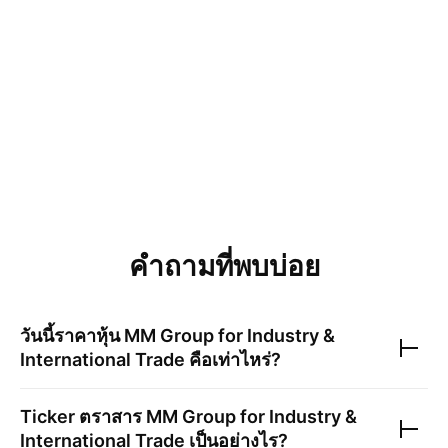
คำถามที่พบบ่อย
วันนี้ราคาหุ้น
MM Group for Industry &
International Trade
คือเท่าไหร่?
Ticker ตราสาร
MM Group for Industry &
International Trade
เป็นอย่างไร?