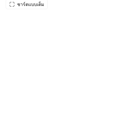
ชาร์ตแบบเต็ม