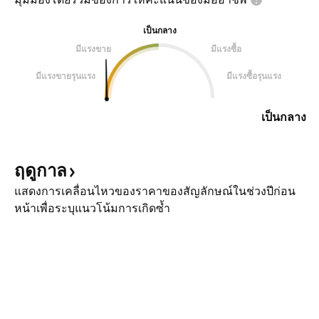
เป็นกลาง
มีแรงขาย
มีแรงซื้อ
มีแรงขายรุนแรง
มีแรงซื้อรุนแรง
เป็นกลาง
ฤดูกาล
แสดงการเคลื่อนไหวของราคาของสัญลักษณ์ในช่วงปีก่อน
หน้าเพื่อระบุแนวโน้มการเกิดซ้ำ