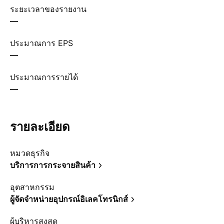
ระยะเวลาของรายงาน
—
ประมาณการ EPS
—
ประมาณการรายได้
—
รายละเอียด
หมวดธุรกิจ
บริการการกระจายสินค้า
อุตสาหกรรม
ผู้จัดจำหน่ายอุปกรณ์อิเลคโทรนิกส์
ผู้บริหารสูงสุด