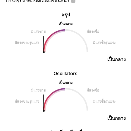
การสรุปสิ่งที่อินดิเคเตอร์แนะนำ
สรุป
เป็นกลาง
มีแรงขาย
มีแรงซื้อ
มีแรงขายรุนแรง
มีแรงซื้อรุนแรง
เป็นกลาง
Oscillators
เป็นกลาง
มีแรงขาย
มีแรงซื้อ
มีแรงขายรุนแรง
มีแรงซื้อรุนแรง
เป็นกลาง