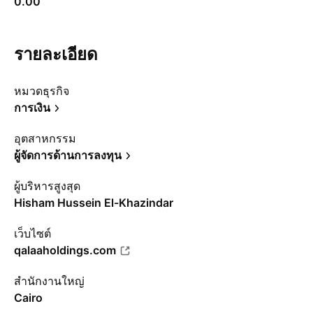
0.00
รายละเอียด
หมวดธุรกิจ
การเงิน
อุตสาหกรรม
ผู้จัดการด้านการลงทุน
ผู้บริหารสูงสุด
Hisham Hussein El-Khazindar
เว็บไซต์
qalaaholdings.com
สำนักงานใหญ่
Cairo