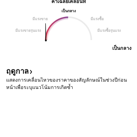
ค่าเฉลี่ยเคลื่อนที่
เป็นกลาง
มีแรงขาย
มีแรงซื้อ
มีแรงขายรุนแรง
มีแรงซื้อรุนแรง
เป็นกลาง
ฤดูกาล
แสดงการเคลื่อนไหวของราคาของสัญลักษณ์ในช่วงปีก่อน
หน้าเพื่อระบุแนวโน้มการเกิดซ้ำ