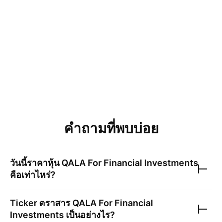
คำถามที่พบบ่อย
วันนี้ราคาหุ้น
QALA For Financial Investments
คือเท่าไหร่?
Ticker ตราสาร
QALA For Financial
Investments
เป็นอย่างไร?