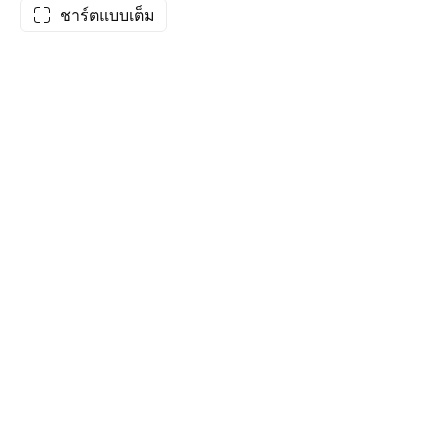
ชาร์ตแบบเต็ม