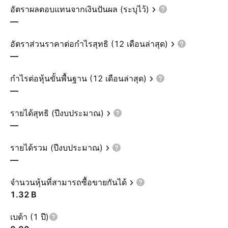
อัตราผลตอบแทนจากเงินปันผล (ระบุไว้)
—
อัตราส่วนราคาต่อกำไรสุทธิ (12 เดือนล่าสุด)
—
กำไรต่อหุ้นขั้นพื้นฐาน (12 เดือนล่าสุด)
—
รายได้สุทธิ (ปีงบประมาณ)
—
รายได้รวม (ปีงบประมาณ)
—
จำนวนหุ้นที่สามารถซื้อขายกันได้
‪1.32 B‬
เบต้า (1 ปี)