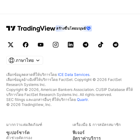
สร้างขึ้นโดยมนุษย์
ภาษาไทย
เลือกข้อมูลตลาดที่ให้บริการโดย
ICE Data Services
.
เลือกข้อมูลอ้างอิงที่ให้บริการโดย FactSet. Copyright © 2026 FactSet
Research Systems Inc.
Copyright © 2026, American Bankers Association. CUSIP Database ที่ให้
บริการโดย FactSet Research Systems Inc. All rights reserved.
SEC filings และเอกสารอื่นๆ ที่ให้บริการโดย
Quartr
.
© 2026 TradingView, Inc.
มากกว่าแค่ผลิตภัณฑ์
เครื่องมือ & การสมัครสมาชิก
ซูเปอร์ชาร์ต
ฟีเจอร์
ตัวช่วยคัดกรอง
อัตราค่าบริการ