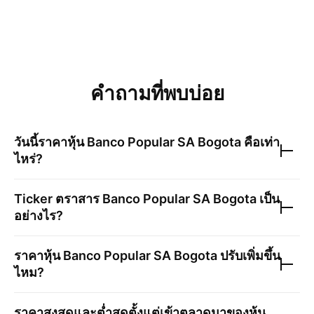
คำถามที่พบบ่อย
วันนี้ราคาหุ้น
Banco Popular SA Bogota
คือเท่า
ไหร่?
Ticker ตราสาร
Banco Popular SA Bogota
เป็น
อย่างไร?
ราคาหุ้น
Banco Popular SA Bogota
ปรับเพิ่มขึ้น
ไหม?
ราคาสูงสุดและต่ำสุดตั้งแต่เข้าตลาดมาของหุ้น