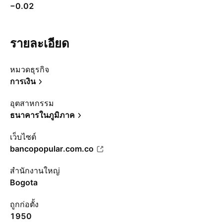
−0.02
รายละเอียด
หมวดธุรกิจ
การเงิน
อุตสาหกรรม
ธนาคารในภูมิภาค
เว็บไซต์
bancopopular.com.co
สำนักงานใหญ่
Bogota
ถูกก่อตั้ง
1950