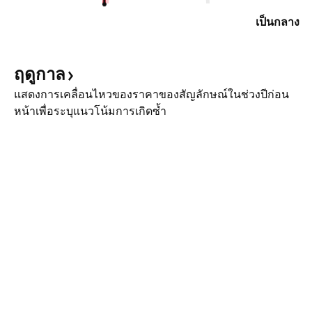
เป็นกลาง
ฤดูกาล
แสดงการเคลื่อนไหวของราคาของสัญลักษณ์ในช่วงปีก่อน
หน้าเพื่อระบุแนวโน้มการเกิดซ้ำ