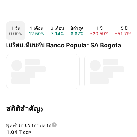
1 วัน
1 เดือน
6 เดือน
ปีล่าสุด
1 ปี
5 ปี
0.00%
12.50%
7.14%
8.87%
−20.59%
−51.79%
เปรียบเทียบกับ Banco Popular SA Bogota
สถิติสำคัญ
มูลค่าตามราคาตลาด
‪1.04 T‬
COP