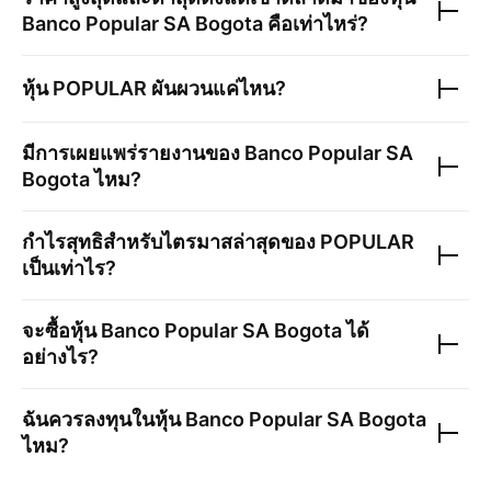
Banco Popular SA Bogota
คือเท่าไหร่?
หุ้น
POPULAR
ผันผวนแค่ไหน?
มีการเผยแพร่รายงานของ
Banco Popular SA
Bogota
ไหม?
กำไรสุทธิสำหรับไตรมาสล่าสุดของ
POPULAR
เป็นเท่าไร?
จะซื้อหุ้น
Banco Popular SA Bogota
ได้
อย่างไร?
ฉันควรลงทุนในหุ้น
Banco Popular SA Bogota
ไหม?