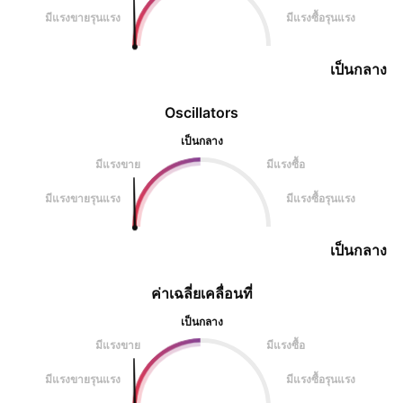
มีแรงขายรุนแรง
มีแรงซื้อรุนแรง
เป็นกลาง
Oscillators
เป็นกลาง
มีแรงขาย
มีแรงซื้อ
มีแรงขายรุนแรง
มีแรงซื้อรุนแรง
เป็นกลาง
ค่าเฉลี่ยเคลื่อนที่
เป็นกลาง
มีแรงขาย
มีแรงซื้อ
มีแรงขายรุนแรง
มีแรงซื้อรุนแรง