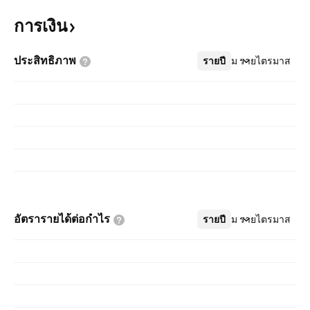
การเงิน
ประสิทธิภาพ
รายปี
เพิ่มเติม
รายไตรมาส
อัตรารายได้ต่อกำไร
รายปี
เพิ่มเติม
รายไตรมาส