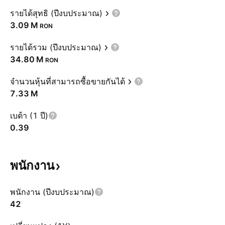
รายได้สุทธิ (ปีงบประมาณ)
‪3.09 M‬
RON
รายได้รวม (ปีงบประมาณ)
‪34.80 M‬
RON
จำนวนหุ้นที่สามารถซื้อขายกันได้
‪7.33 M‬
เบต้า (1 ปี)
0.39
พนักงาน
พนักงาน (ปีงบประมาณ)
42