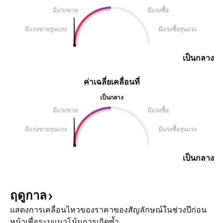
มีแรงขาย
มีแรงซื้อ
มีแรงขายรุนแรง
มีแรงซื้อรุนแรง
เป็นกลาง
ค่าเฉลี่ยเคลื่อนที่
เป็นกลาง
มีแรงขาย
มีแรงซื้อ
มีแรงขายรุนแรง
มีแรงซื้อรุนแรง
เป็นกลาง
ฤดูกาล
แสดงการเคลื่อนไหวของราคาของสัญลักษณ์ในช่วงปีก่อน
หน้าเพื่อระบุแนวโน้มการเกิดซ้ำ