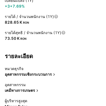
เปลี่ยนแปลง (1Y)
+3
+7.69%
รายได้ / จำนวนพนักงาน (1Y)
‪828.65 K‬
RON
รายได้สุทธิ / จำนวนพนักงาน (1Y)
‪73.50 K‬
RON
รายละเอียด
หมวดธุรกิจ
อุตสาหกรรมเชิงกระบวนการ
อุตสาหกรรม
เคมีทางการเกษตร
ผู้บริหารสูงสุด