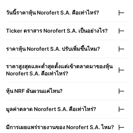
วันนี้ราคาหุ้น
Norofert S.A.
คือเท่าไหร่?
Ticker ตราสาร
Norofert S.A.
เป็นอย่างไร?
ราคาหุ้น
Norofert S.A.
ปรับเพิ่มขึ้นไหม?
ราคาสูงสุดและต่ำสุดตั้งแต่เข้าตลาดมาของหุ้น
Norofert S.A.
คือเท่าไหร่?
หุ้น
NRF
ผันผวนแค่ไหน?
มูลค่าตลาด
Norofert S.A.
คือเท่าไหร่?
มีการเผยแพร่รายงานของ
Norofert S.A.
ไหม?