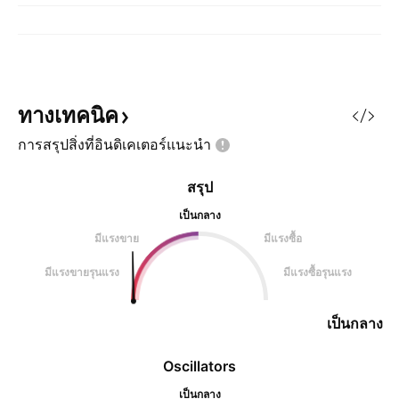
ทางเทคนิค
การสรุปสิ่งที่อินดิเคเตอร์แนะนำ
สรุป
เป็นกลาง
มีแรงขาย
มีแรงซื้อ
มีแรงขายรุนแรง
มีแรงซื้อรุนแรง
เป็นกลาง
Oscillators
เป็นกลาง