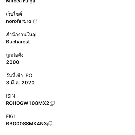
Mircea Fulga
เว็บไซต์
norofert.ro
สำนักงานใหญ่
Bucharest
ถูกก่อตั้ง
2000
วันที่เข้า IPO
3 มี.ค. 2020
ISIN
ROHQGW108MX2
FIGI
BBG00SSMK4N3