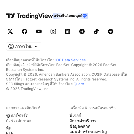
สร้างขึ้นโดยมนุษย์
ภาษาไทย
เลือกข้อมูลตลาดที่ให้บริการโดย
ICE Data Services
.
เลือกข้อมูลอ้างอิงที่ให้บริการโดย FactSet. Copyright © 2026 FactSet
Research Systems Inc.
Copyright © 2026, American Bankers Association. CUSIP Database ที่ให้
บริการโดย FactSet Research Systems Inc. All rights reserved.
SEC filings และเอกสารอื่นๆ ที่ให้บริการโดย
Quartr
.
© 2026 TradingView, Inc.
มากกว่าแค่ผลิตภัณฑ์
เครื่องมือ & การสมัครสมาชิก
ซูเปอร์ชาร์ต
ฟีเจอร์
ตัวช่วยคัดกรอง
อัตราค่าบริการ
ข้อมูลตลาด
หุ้น
แผนสำหรับของขวัญ
ETF