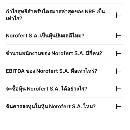
กำไรสุทธิสำหรับไตรมาสล่าสุดของ
NRF
เป็น
เท่าไร?
Norofert S.A.
เป็นหุ้นปันผลดีไหม?
จำนวนพนักงานของ
Norofert S.A.
มีกี่คน?
EBITDA ของ
Norofert S.A.
คือเท่าไหร่?
จะซื้อหุ้น
Norofert S.A.
ได้อย่างไร?
ฉันควรลงทุนในหุ้น
Norofert S.A.
ไหม?