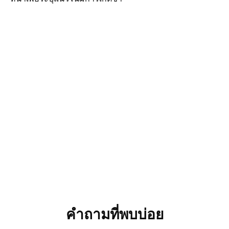
คำถามที่พบบ่อย