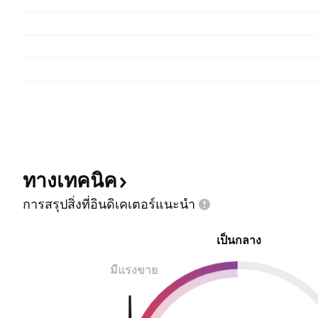
ทางเทคนิค
การสรุปสิ่งที่อินดิเคเตอร์แนะนำ
เป็นกลาง
มีแรงขาย