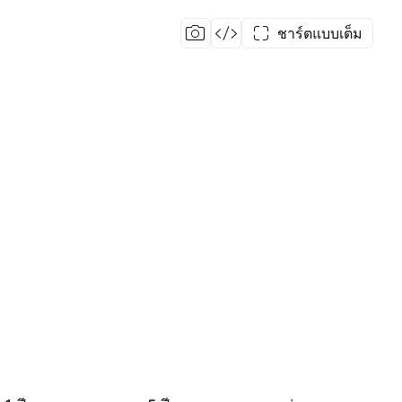
ชาร์ตแบบเต็ม