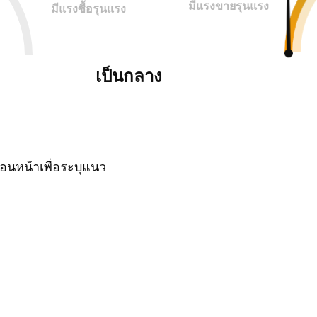
มีแรงขายรุนแรง
มีแรงซื้อรุนแรง
เป็นกลาง
นหน้าเพื่อระบุแนว