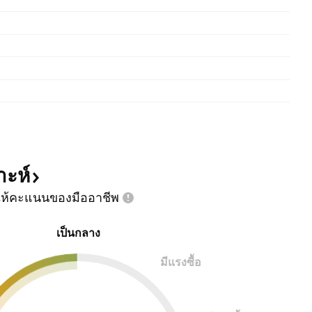
าะห์
ห้คะแนนของมืออาชีพ
เป็นกลาง
มีแรงซื้อ