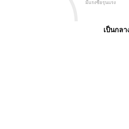
มีแรงซื้อรุนแรง
เป็นกลา