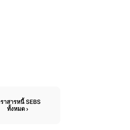
ตราสารหนี้ SEBS 
ทั้งหมด