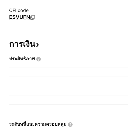
CFI code
ESVUFN
การเงิน
ประสิทธิภาพ
ระดับหนี้และความครอบคลุม