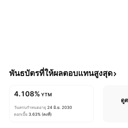
พันธบัตรที่ให้ผลตอบแทนสูงสุด
4.108%
YTM
ดู
วันครบกำหนดอายุ
24 มิ.ย. 2030
ดอกเบี้ย
3.63% (คงที่)