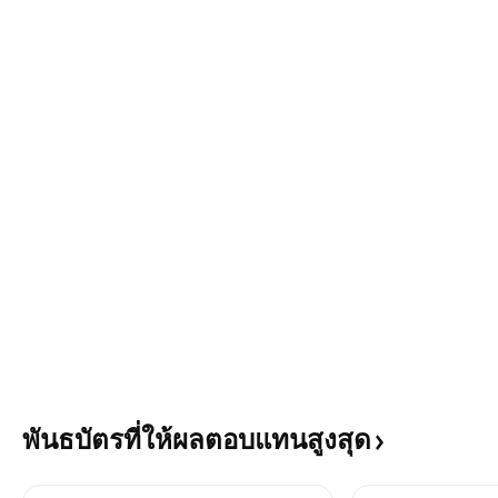
พันธบัตรที่ให้ผลตอบแทนสูงสุด