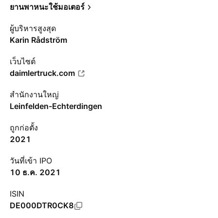
ยานพาหนะใช้มอเตอร์
ผู้บริหารสูงสุด
Karin Rådström
เว็บไซต์
daimlertruck.com
สำนักงานใหญ่
Leinfelden-Echterdingen
ถูกก่อตั้ง
2021
วันที่เข้า IPO
10 ธ.ค. 2021
ISIN
DE000DTR0CK8