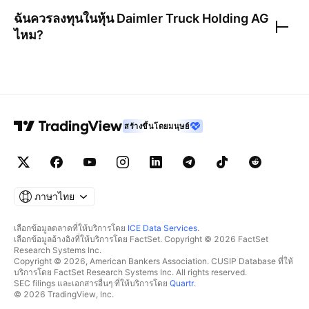
ฉันควรลงทุนในหุ้น
Daimler Truck Holding AG
ไหม?
สร้างขึ้นโดยมนุษย์
ภาษาไทย
เลือกข้อมูลตลาดที่ให้บริการโดย
ICE Data Services
.
เลือกข้อมูลอ้างอิงที่ให้บริการโดย FactSet. Copyright © 2026 FactSet
Research Systems Inc.
Copyright © 2026, American Bankers Association. CUSIP Database ที่ให้
บริการโดย FactSet Research Systems Inc. All rights reserved.
SEC filings และเอกสารอื่นๆ ที่ให้บริการโดย
Quartr
.
© 2026 TradingView, Inc.