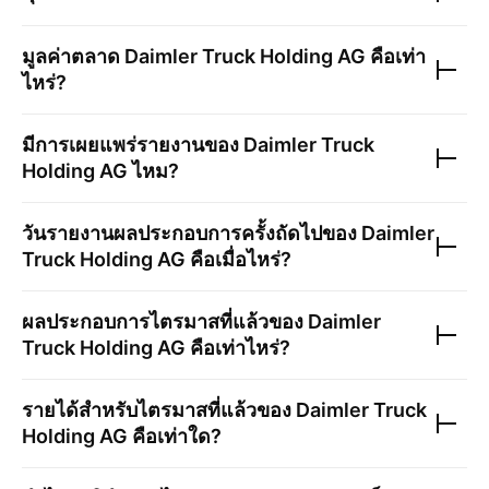
มูลค่าตลาด
Daimler Truck Holding AG
คือเท่า
ไหร่?
มีการเผยแพร่รายงานของ
Daimler Truck
Holding AG
ไหม?
วันรายงานผลประกอบการครั้งถัดไปของ
Daimler
Truck Holding AG
คือเมื่อไหร่?
ผลประกอบการไตรมาสที่แล้วของ
Daimler
Truck Holding AG
คือเท่าไหร่?
รายได้สำหรับไตรมาสที่แล้วของ
Daimler Truck
Holding AG
คือเท่าใด?