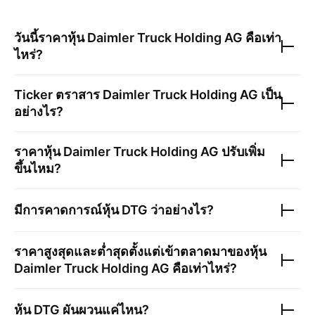
วันนี้ราคาหุ้น
Daimler Truck Holding AG
คือเท่า
ไหร่?
Ticker ตราสาร
Daimler Truck Holding AG
เป็น
อย่างไร?
ราคาหุ้น
Daimler Truck Holding AG
ปรับเพิ่ม
ขึ้นไหม?
มีการคาดการณ์หุ้น
DTG
ว่าอย่างไร?
ราคาสูงสุดและต่ำสุดตั้งแต่เข้าตลาดมาของหุ้น
Daimler Truck Holding AG
คือเท่าไหร่?
หุ้น
DTG
ผันผวนแค่ไหน?