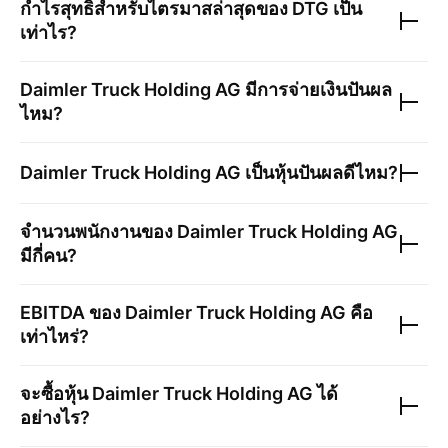
กำไรสุทธิสำหรับไตรมาสล่าสุดของ
DTG
เป็น
เท่าไร?
Daimler Truck Holding AG
มีการจ่ายเงินปันผล
ไหม?
Daimler Truck Holding AG
เป็นหุ้นปันผลดีไหม?
จำนวนพนักงานของ
Daimler Truck Holding AG
มีกี่คน?
EBITDA ของ
Daimler Truck Holding AG
คือ
เท่าไหร่?
จะซื้อหุ้น
Daimler Truck Holding AG
ได้
อย่างไร?