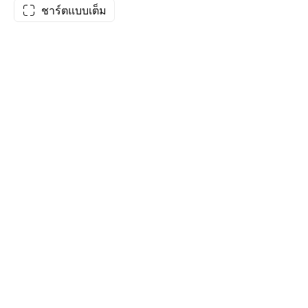
ชาร์ตแบบเต็ม