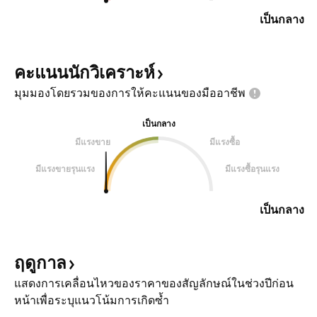
เป็นกลาง
คะแนนนักวิเคราะห์
มุมมองโดยรวมของการให้คะแนนของมืออาชีพ
เป็นกลาง
มีแรงขาย
มีแรงซื้อ
มีแรงขายรุนแรง
มีแรงซื้อรุนแรง
เป็นกลาง
ฤดูกาล
แสดงการเคลื่อนไหวของราคาของสัญลักษณ์ในช่วงปีก่อน
หน้าเพื่อระบุแนวโน้มการเกิดซ้ำ