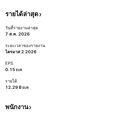
รายได้ล่าสุด
วันที่รายงานล่าสุด
7 ส.ค. 2026
ระยะเวลาของรายงาน
ไตรมาส 2 2026
EPS
0.15
EUR
รายได้
‪12.29 B‬
EUR
พนักงาน