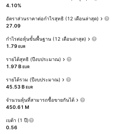
4.10%
อัตราส่วนราคาต่อกำไรสุทธิ (12 เดือนล่าสุด)
27.09
กำไรต่อหุ้นขั้นพื้นฐาน (12 เดือนล่าสุด)
1.79
EUR
รายได้สุทธิ (ปีงบประมาณ)
‪1.97 B‬
EUR
รายได้รวม (ปีงบประมาณ)
‪45.53 B‬
EUR
จำนวนหุ้นที่สามารถซื้อขายกันได้
‪450.61 M‬
เบต้า (1 ปี)
0.56