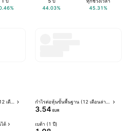
1 ปี
5 ปี
ทุกช่วงเวลา
0.46%
44.03%
45.31%
อัตราส่วนราคาต่อกำไรสุทธิ (12 เดือนล่าสุด)
กำไรต่อหุ้นขั้นพื้นฐาน (12 เดือนล่าสุด)
3.54
EUR
ได้
เบต้า (1 ปี)