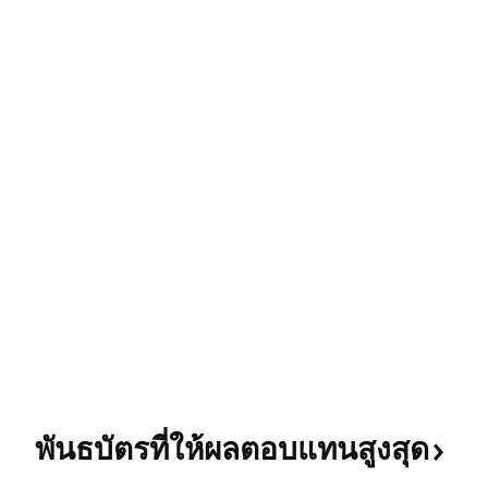
พันธบัตรที่ให้ผลตอบแทนสูงสุด