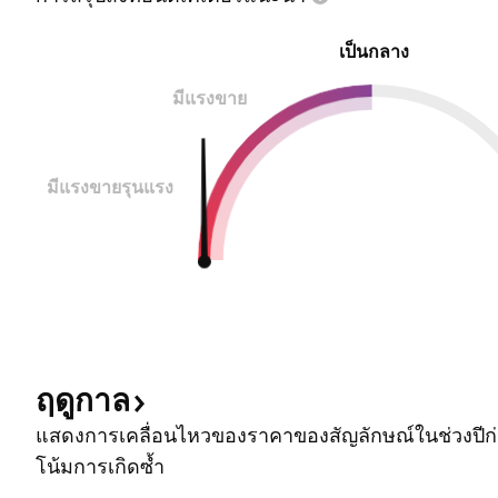
เป็นกลาง
มีแรงขาย
มีแรงขายรุนแรง
ฤดูกาล
แสดงการเคลื่อนไหวของราคาของสัญลักษณ์ในช่วงปีก่อ
โน้มการเกิดซ้ำ