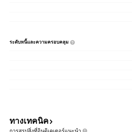
ระดับหนี้และความครอบคลุม
ทางเทคนิค
การสรุปสิ่งที่อินดิเคเตอร์แนะนำ