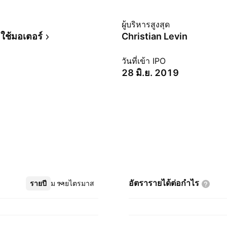
ม
ผู้บริหารสูงสุด
ช้มอเตอร์
Christian Levin
วันที่เข้า IPO
28 มิ.ย. 2019
อัตรารายได้ต่อกำไร
รายปี
เพิ่มเติม
รายไตรมาส