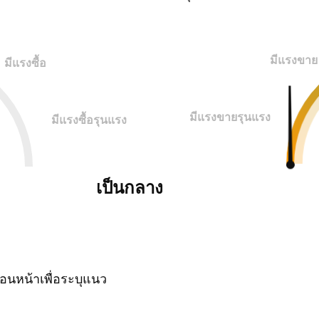
มีแรงขาย
มีแรงซื้อ
มีแรงขายรุนแรง
มีแรงซื้อรุนแรง
เป็นกลาง
นหน้าเพื่อระบุแนว