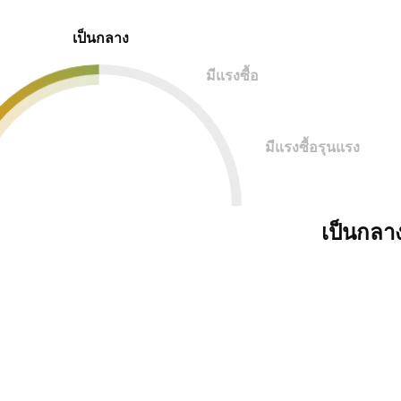
เป็นกลาง
มีแรงซื้อ
มีแรงซื้อรุนแรง
เป็นกลา