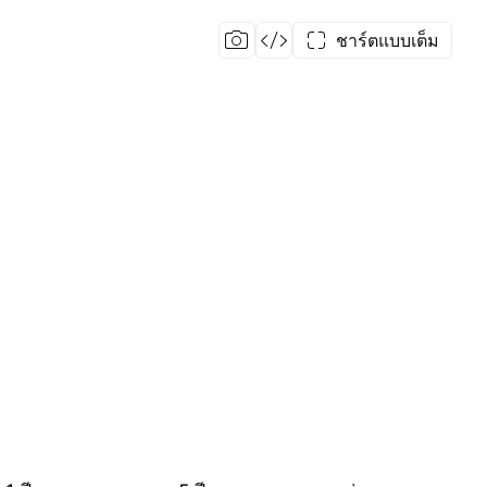
ชาร์ตแบบเต็ม