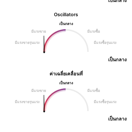
เป็นกลาง
Oscillators
เป็นกลาง
มีแรงขาย
มีแรงซื้อ
มีแรงขายรุนแรง
มีแรงซื้อรุนแรง
เป็นกลาง
ค่าเฉลี่ยเคลื่อนที่
เป็นกลาง
มีแรงขาย
มีแรงซื้อ
มีแรงขายรุนแรง
มีแรงซื้อรุนแรง
เป็นกลาง