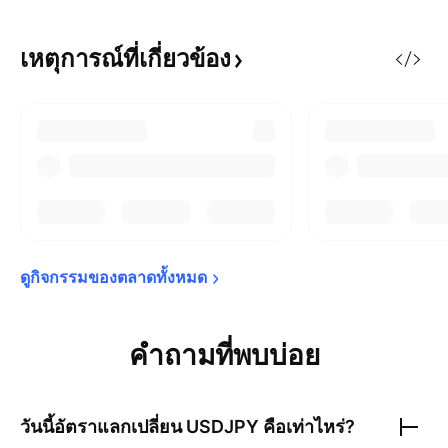
เหตุการณ์ที่เกี่ยวข้อง
ดูกิจกรรมของตลาดทั้งหมด
คำถามที่พบบ่อย
วันนี้อัตราแลกเปลี่ยน
USDJPY
คือเท่าไหร่?