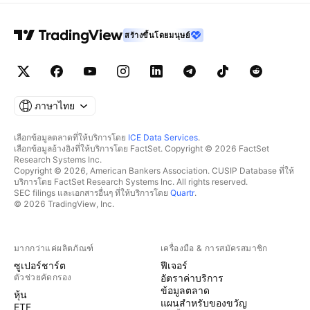
สร้างขึ้นโดยมนุษย์
ภาษาไทย
เลือกข้อมูลตลาดที่ให้บริการโดย
ICE Data Services
.
เลือกข้อมูลอ้างอิงที่ให้บริการโดย FactSet. Copyright © 2026 FactSet
Research Systems Inc.
Copyright © 2026, American Bankers Association. CUSIP Database ที่ให้
บริการโดย FactSet Research Systems Inc. All rights reserved.
SEC filings และเอกสารอื่นๆ ที่ให้บริการโดย
Quartr
.
© 2026 TradingView, Inc.
มากกว่าแค่ผลิตภัณฑ์
เครื่องมือ & การสมัครสมาชิก
ซูเปอร์ชาร์ต
ฟีเจอร์
ตัวช่วยคัดกรอง
อัตราค่าบริการ
ข้อมูลตลาด
หุ้น
แผนสำหรับของขวัญ
ETF