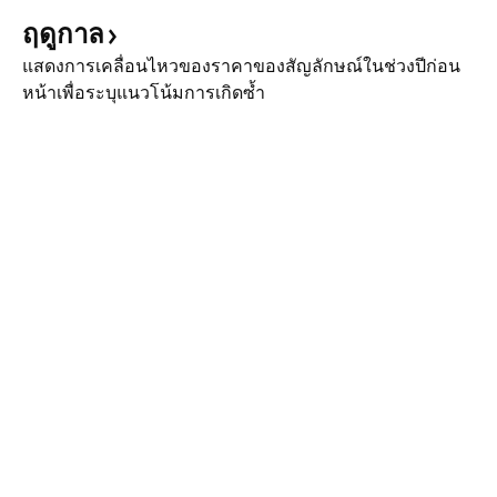
ฤดูกาล
แสดงการเคลื่อนไหวของราคาของสัญลักษณ์ในช่วงปีก่อน
หน้าเพื่อระบุแนวโน้มการเกิดซ้ำ